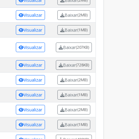
Visualizar
Baixar
(2MB)
Visualizar
Baixar
(2MB)
Visualizar
Baixar
(1MB)
Visualizar
Baixar
(207KB)
Visualizar
Baixar
(728KB)
Visualizar
Baixar
(2MB)
Visualizar
Baixar
(1MB)
Visualizar
Baixar
(2MB)
Visualizar
Baixar
(1MB)