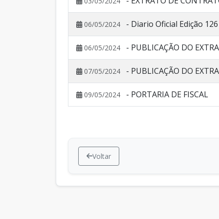
- EXTRATO DE CONTRATO
03/05/2024
- Diario Oficial Edição 12
06/05/2024
- PUBLICAÇÃO DO EXTR
06/05/2024
- PUBLICAÇÃO DO EXTRA
07/05/2024
- PORTARIA DE FISCAL
09/05/2024
Voltar