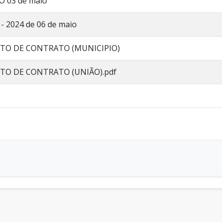
 03 de maio
6 - 2024 de 06 de maio
ATO DE CONTRATO (MUNICIPIO)
TO DE CONTRATO (UNIÃO).pdf