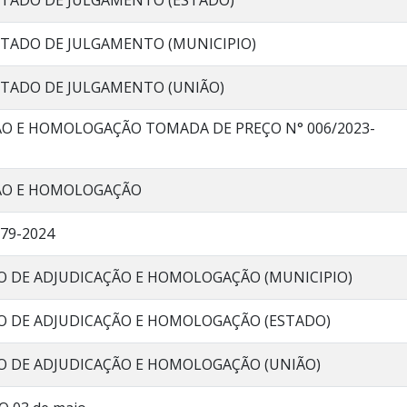
LTADO DE JULGAMENTO (ESTADO)
LTADO DE JULGAMENTO (MUNICIPIO)
LTADO DE JULGAMENTO (UNIÃO)
ÃO E HOMOLOGAÇÃO TOMADA DE PREÇO N° 006/2023-
ÇÃO E HOMOLOGAÇÃO
°079-2024
O DE ADJUDICAÇÃO E HOMOLOGAÇÃO (MUNICIPIO)
O DE ADJUDICAÇÃO E HOMOLOGAÇÃO (ESTADO)
O DE ADJUDICAÇÃO E HOMOLOGAÇÃO (UNIÃO)