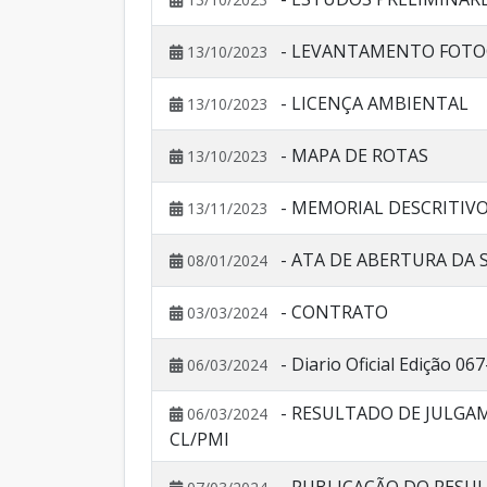
- LEVANTAMENTO FOTO
13/10/2023
- LICENÇA AMBIENTAL
13/10/2023
- MAPA DE ROTAS
13/10/2023
- MEMORIAL DESCRITIV
13/11/2023
- ATA DE ABERTURA DA 
08/01/2024
- CONTRATO
03/03/2024
- Diario Oficial Edição 06
06/03/2024
- RESULTADO DE JULGA
06/03/2024
CL/PMI