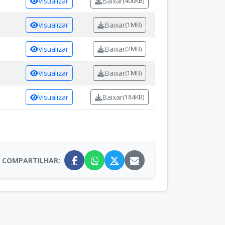
Visualizar
Baixar
(400KB)
Visualizar
Baixar
(1MB)
Visualizar
Baixar
(2MB)
Visualizar
Baixar
(1MB)
Visualizar
Baixar
(184KB)
COMPARTILHAR: