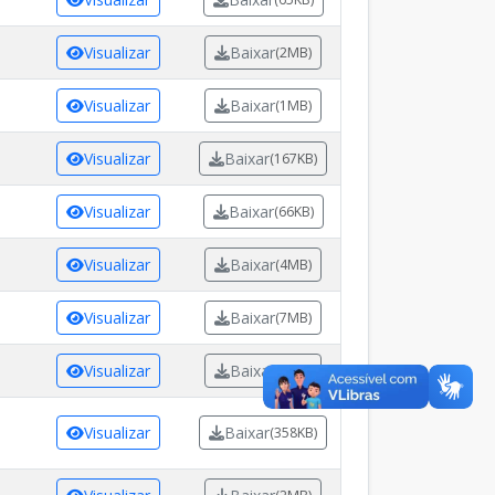
Visualizar
Baixar
(2MB)
Visualizar
Baixar
(1MB)
Visualizar
Baixar
(167KB)
Visualizar
Baixar
(66KB)
Visualizar
Baixar
(4MB)
Visualizar
Baixar
(7MB)
Visualizar
Baixar
(4MB)
Visualizar
Baixar
(358KB)