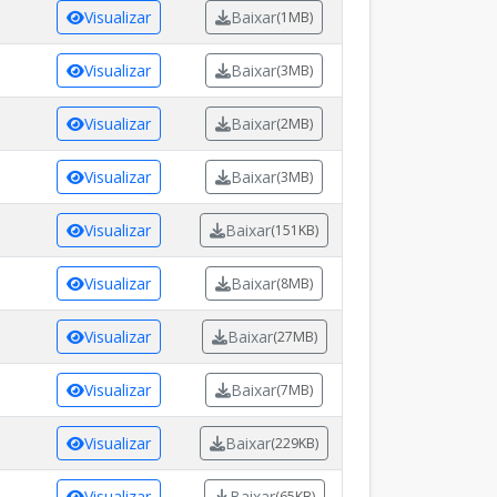
Visualizar
Baixar
(1MB)
Visualizar
Baixar
(3MB)
Visualizar
Baixar
(2MB)
Visualizar
Baixar
(3MB)
Visualizar
Baixar
(151KB)
Visualizar
Baixar
(8MB)
Visualizar
Baixar
(27MB)
Visualizar
Baixar
(7MB)
Visualizar
Baixar
(229KB)
Visualizar
Baixar
(65KB)