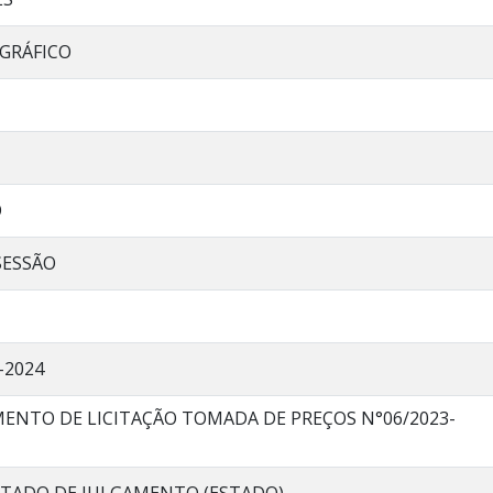
GRÁFICO
O
SESSÃO
7-2024
MENTO DE LICITAÇÃO TOMADA DE PREÇOS N°06/2023-