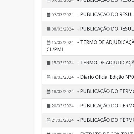
- PUBLICAÇÃO DO RESU
07/03/2024
- PUBLICAÇÃO DO RESU
07/03/2024
- PUBLICAÇÃO DO RESU
08/03/2024
- TERMO DE ADJUDICAÇ
15/03/2024
CL/PMI
- TERMO DE ADJUDICA
15/03/2024
- Diario Oficial Edição N
18/03/2024
- PUBLICAÇÃO DO TERM
18/03/2024
- PUBLICAÇÃO DO TERM
20/03/2024
- PUBLICAÇÃO DO TERM
21/03/2024