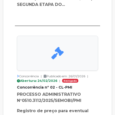
SEGUNDA ETAPA DO...
Concorrência
|
Publicado em: 26/01/2026
|
Abertura: 24/02/2026
|
Revogada
Concorrência nº 02 - CL-PMI
PROCESSO ADMINISTRATIVO
N°0510.3112/2025/SEMOBI/PMI
Registro de preço para eventual