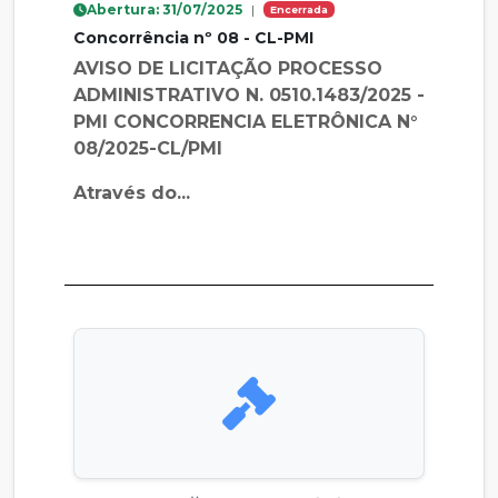
Abertura: 31/07/2025
|
Encerrada
Concorrência nº 08 - CL-PMI
AVISO DE LICITAÇÃO PROCESSO
ADMINISTRATIVO N. 0510.1483/2025 -
PMI CONCORRENCIA ELETRÔNICA N°
08/2025-CL/PMI
Através do...