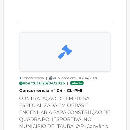
Concorrência
|
Publicado em: 06/04/2026
|
Abertura: 23/04/2026
|
Aberta
Concorrência nº 04 - CL-PMI
CONTRATAÇÃO DE EMPRESA
ESPECIALIZADA EM OBRAS E
ENGENHARIA PARA CONSTRUÇÃO DE
QUADRA POLIESPORTIVA, NO
MUNICÍPIO DE ITAUBAL/AP (Convênio