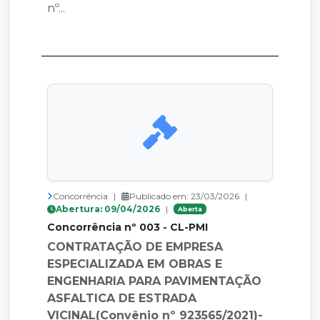
nº...
Concorrência
|
Publicado em: 23/03/2026
|
Abertura: 09/04/2026
|
Aberta
Concorrência nº 003 - CL-PMI
CONTRATAÇÃO DE EMPRESA
ESPECIALIZADA EM OBRAS E
ENGENHARIA PARA PAVIMENTAÇÃO
ASFALTICA DE ESTRADA
VICINAL(Convênio nº 923565/2021)-