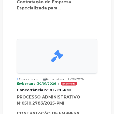
Contratação de Empresa
Especializada para...
Concorrência
|
Publicado em: 13/01/2026
|
Abertura: 30/01/2026
|
Encerrada
Concorrência nº 01 - CL-PMI
PROCESSO ADMINISTRATIVO
N°0510.2783/2025-PMI
CONTRATAÇÃO DE EMPRESA