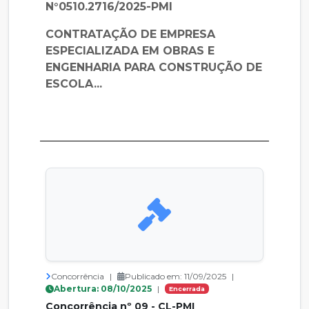
N°0510.2716/2025-PMI
CONTRATAÇÃO DE EMPRESA
ESPECIALIZADA EM OBRAS E
ENGENHARIA PARA CONSTRUÇÃO DE
ESCOLA...
Concorrência
|
Publicado em: 11/09/2025
|
Abertura: 08/10/2025
|
Encerrada
Concorrência nº 09 - CL-PMI