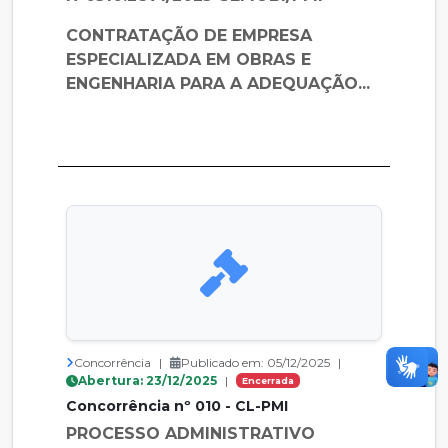
CONTRATAÇÃO DE EMPRESA
ESPECIALIZADA EM OBRAS E
ENGENHARIA PARA A ADEQUAÇÃO...
Concorrência
|
Publicado em: 05/12/2025
|
Abertura: 23/12/2025
|
Encerrada
Concorrência nº 010 - CL-PMI
PROCESSO ADMINISTRATIVO