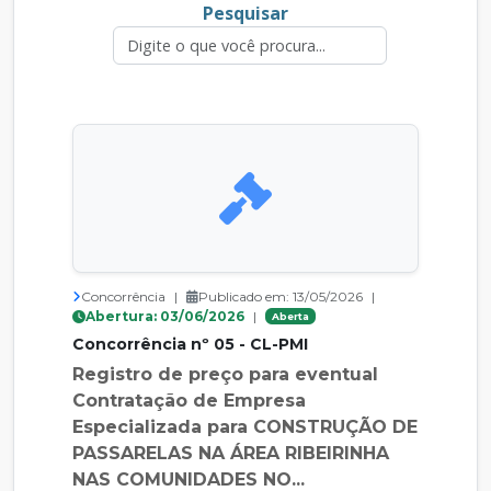
Pesquisar
Concorrência
|
Publicado em: 13/05/2026
|
Abertura: 03/06/2026
|
Aberta
Concorrência nº 05 - CL-PMI
Registro de preço para eventual
Contratação de Empresa
Especializada para CONSTRUÇÃO DE
PASSARELAS NA ÁREA RIBEIRINHA
NAS COMUNIDADES NO...