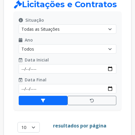
Licitações e Contratos
Situação
Ano
Data Inicial
Data Final
resultados por página