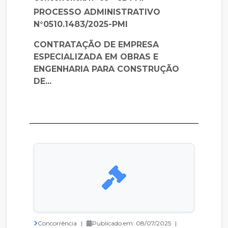
PROCESSO ADMINISTRATIVO
N°0510.1483/2025-PMI
CONTRATAÇÃO DE EMPRESA
ESPECIALIZADA EM OBRAS E
ENGENHARIA PARA CONSTRUÇÃO
DE...
Concorrência
|
Publicado em: 08/07/2025
|