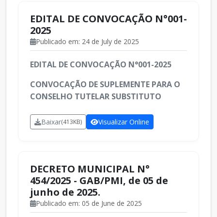
EDITAL DE CONVOCAÇÃO N°001-
2025
Publicado em: 24 de July de 2025
EDITAL DE CONVOCAÇÃO N°001-2025
CONVOCAÇÃO DE SUPLEMENTE PARA O
CONSELHO TUTELAR SUBSTITUTO
Baixar
Visualizar Online
(413KB)
DECRETO MUNICIPAL N°
454/2025 - GAB/PMI, de 05 de
junho de 2025.
Publicado em: 05 de June de 2025