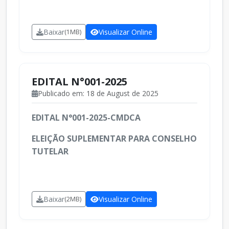
Baixar
Visualizar Online
(1MB)
EDITAL N°001-2025
Publicado em: 18 de August de 2025
EDITAL N°001-2025-CMDCA
ELEIÇÃO SUPLEMENTAR PARA CONSELHO
TUTELAR
Baixar
Visualizar Online
(2MB)