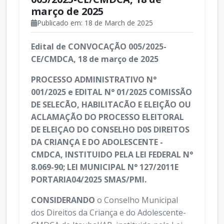
março de 2025
Publicado em: 18 de March de 2025
Edital de CONVOCAÇÃO 005/2025-
CE/CMDCA, 18 de março de 2025
PROCESSO ADMINISTRATIVO N°
001/2025 e EDITAL N° 01/2025 COMISSÃO
DE SELECÃO, HABILITACÃO E ELEIÇÃO OU
ACLAMAÇÃO DO PROCESSO ELEITORAL
DE ELEIÇAO DO CONSELHO D0S DIREITOS
DA CRIANÇA E DO ADOLESCENTE -
CMDCA, INSTITUIDO PELA LEI FEDERAL N°
8.069-90; LEI MUNICIPAL N° 127/2011E
PORTARIA04/2025 SMAS/PMI.
CONSIDERANDO
o Conselho Municipal
dos Direitos da Criança e do Adolescente-