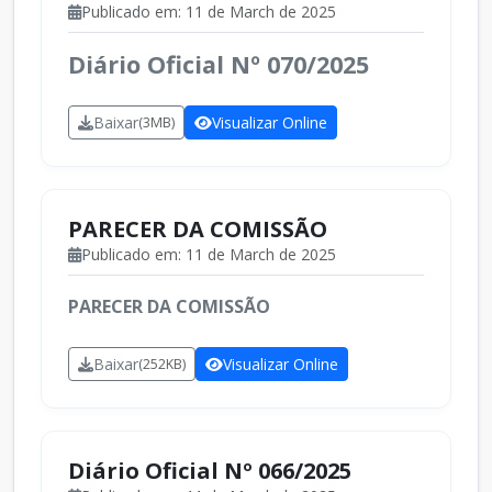
Publicado em: 11 de March de 2025
Diário Oficial Nº 070/2025
Baixar
Visualizar Online
(3MB)
PARECER DA COMISSÃO
Publicado em: 11 de March de 2025
PARECER DA COMISSÃO
Baixar
Visualizar Online
(252KB)
Diário Oficial Nº 066/2025