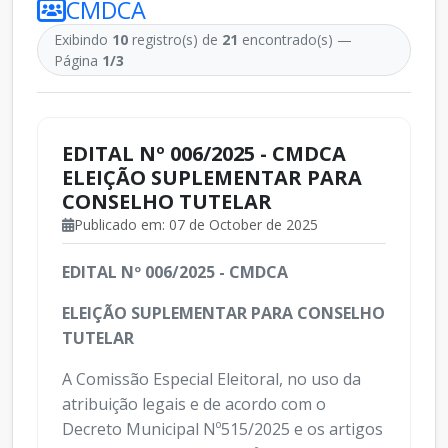
CMDCA
Exibindo
10
registro(s) de
21
encontrado(s) —
Página
1/3
EDITAL Nº 006/2025 - CMDCA
ELEIÇÃO SUPLEMENTAR PARA
CONSELHO TUTELAR
Publicado em: 07 de October de 2025
EDITAL Nº 006/2025 - CMDCA
ELEIÇÃO SUPLEMENTAR PARA CONSELHO
TUTELAR
A Comissão Especial Eleitoral, no uso da
atribuição legais e de acordo com o
Decreto Municipal Nº515/2025 e os artigos