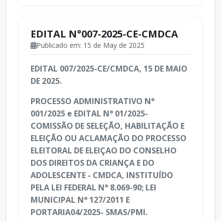
EDITAL N°007-2025-CE-CMDCA
Publicado em: 15 de May de 2025
EDITAL 007/2025-CE/CMDCA, 15 DE MAIO
DE 2025.
PROCESSO ADMINISTRATIVO N°
001/2025 e EDITAL N° 01/2025-
COMISSÃO DE SELEÇÃO, HABILITAÇÃO E
ELEIÇÃO OU ACLAMAÇÃO DO PROCESSO
ELEITORAL DE ELEIÇAO DO CONSELHO
DOS DIREITOS DA CRIANÇA E DO
ADOLESCENTE - CMDCA, INSTITUÍDO
PELA LEI FEDERAL N° 8.069-90; LEI
MUNICIPAL N° 127/2011 E
PORTARIA04/2025- SMAS/PMI.