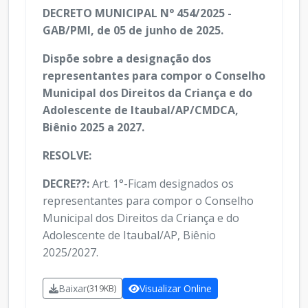
DECRETO MUNICIPAL N° 454/2025 -
GAB/PMI, de 05 de junho de 2025.
Dispõe sobre a designação dos
representantes para compor o Conselho
Municipal dos Direitos da Criança e do
Adolescente de Itaubal/AP/CMDCA,
Biênio 2025 a 2027.
RESOLVE:
DECRE??:
Art. 1°-Ficam designados os
representantes para compor o Conselho
Municipal dos Direitos da Criança e do
Adolescente de Itaubal/AP, Biênio
2025/2027.
Baixar
Visualizar Online
(319KB)