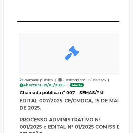
Chamada pública
|
Publicado em: 15/05/2025
|
Abertura: 19/05/2025
|
Aberta
Chamada pública nº 007 - SEMAS/PMI
EDITAL 007/2025-CE/CMDCA, 15 DE MAIO
DE 2025.
PROCESSO ADMINISTRATIVO N°
001/2025 e EDITAL N° 01/2025 COMISS DE