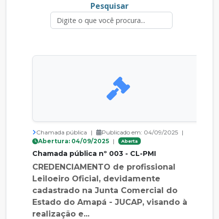
Pesquisar
Chamada pública
|
Publicado em: 04/09/2025
|
Abertura: 04/09/2025
|
Aberta
Chamada pública nº 003 - CL-PMI
CREDENCIAMENTO de profissional
Leiloeiro Oficial, devidamente
cadastrado na Junta Comercial do
Estado do Amapá - JUCAP, visando à
realização e...