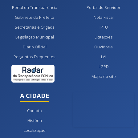
Portal da Transparência
Portal do Servidor
Gabinete do Prefeito
Nota Fiscal
Secretarias e Órgãos
IPTU
Legislação Municipal
Licitações
Diário Oficial
Ouvidoria
Perguntas Frequentes
LAI
LGPD
Mapa do site
A CIDADE
Contato
História
Localização