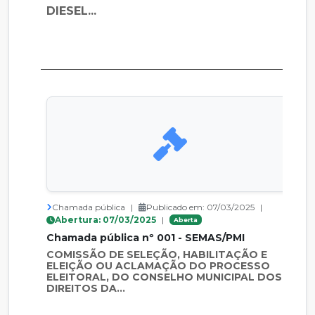
DIESEL...
Chamada pública
|
Publicado em: 07/03/2025
|
Abertura: 07/03/2025
|
Aberta
Chamada pública nº 001 - SEMAS/PMI
COMISSÃO DE SELEÇÃO, HABILITAÇÃO E
ELEIÇÃO OU ACLAMAÇÃO DO PROCESSO
ELEITORAL, DO CONSELHO MUNICIPAL DOS
DIREITOS DA...