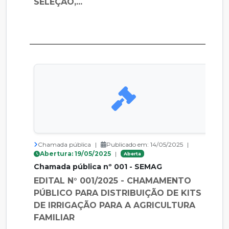
SELEÇÃO,...
Chamada pública
|
Publicado em: 14/05/2025
|
Abertura: 19/05/2025
|
Aberta
Chamada pública nº 001 - SEMAG
EDITAL N° 001/2025 - CHAMAMENTO
PÚBLICO PARA DISTRIBUIÇÃO DE KITS
DE IRRIGAÇÃO PARA A AGRICULTURA
FAMILIAR