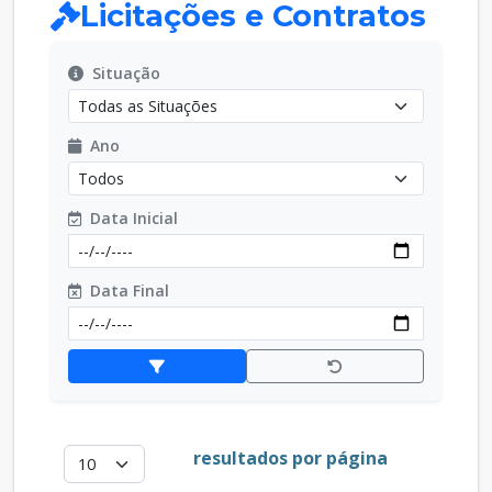
Licitações e Contratos
Situação
Ano
Data Inicial
Data Final
resultados por página