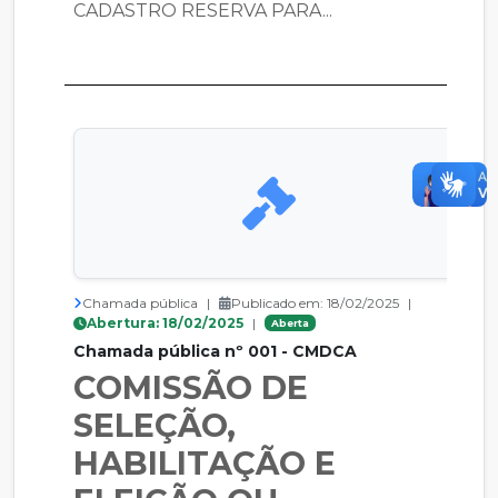
CADASTRO RESERVA PARA...
Chamada pública
|
Publicado em: 18/02/2025
|
Abertura: 18/02/2025
|
Aberta
Chamada pública nº 001 - CMDCA
COMISSÃO DE
SELEÇÃO,
HABILITAÇÃO E