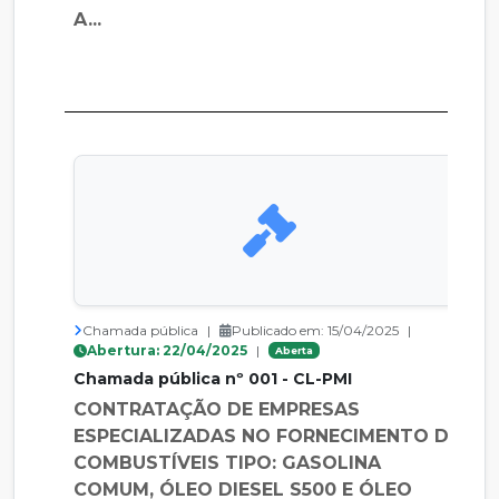
A...
Chamada pública
|
Publicado em: 15/04/2025
|
Abertura: 22/04/2025
|
Aberta
Chamada pública nº 001 - CL-PMI
CONTRATAÇÃO DE EMPRESAS
ESPECIALIZADAS NO FORNECIMENTO DE
COMBUSTÍVEIS TIPO: GASOLINA
COMUM, ÓLEO DIESEL S500 E ÓLEO