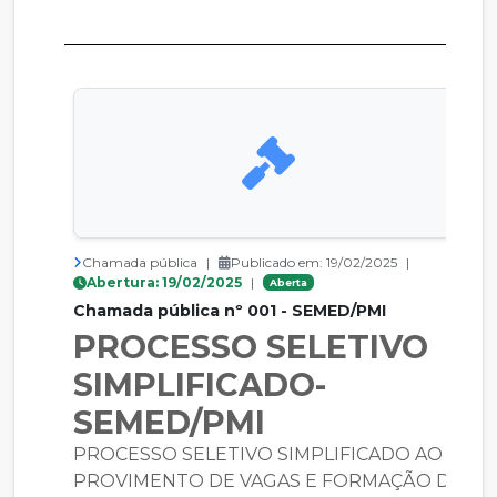
Chamada pública
|
Publicado em: 19/02/2025
|
Abertura: 19/02/2025
|
Aberta
Chamada pública nº 001 - SEMED/PMI
PROCESSO SELETIVO
SIMPLIFICADO-
SEMED/PMI
PROCESSO SELETIVO SIMPLIFICADO AO
PROVIMENTO DE VAGAS E FORMAÇÃO DE