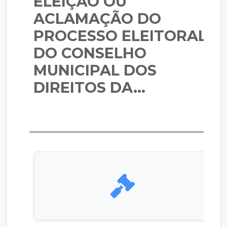
ELEIÇÃO OU
ACLAMAÇÃO DO
PROCESSO ELEITORAL,
DO CONSELHO
MUNICIPAL DOS
DIREITOS DA...