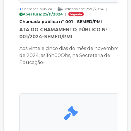
Chamada pública
|
Publicado em: 25/11/2024
|
Abertura: 25/11/2024
|
Vigente
Chamada pública nº 001 - SEMED/PMI
ATA DO CHAMAMENTO PÚBLICO N°
001/2024-SEMED/PMI
Aos vinte e cinco dias do mês de novembro
de 2024, as 14h00Ohs, na Secretaria de
Educação-...