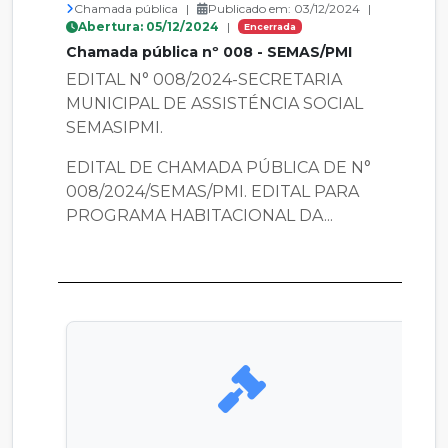
Chamada pública
|
Publicado em: 03/12/2024
|
Abertura: 05/12/2024
|
Encerrada
Chamada pública nº 008 - SEMAS/PMI
EDITAL N° 008/2024-SECRETARIA
MUNICIPAL DE ASSISTÉNCIA SOCIAL
SEMASIPMI.
EDITAL DE CHAMADA PÚBLICA DE N°
008/2024/SEMAS/PMI. EDITAL PARA
PROGRAMA HABITACIONAL DA...