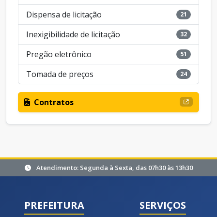
Dispensa de licitação
21
Inexigibilidade de licitação
32
Pregão eletrônico
51
Tomada de preços
24
Contratos
Atendimento: Segunda à Sexta, das 07h30 às 13h30
PREFEITURA
SERVIÇOS