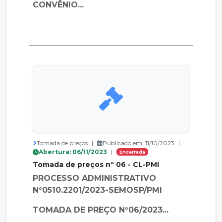
CONVÊNIO...
Tomada de preços
|
Publicado em: 11/10/2023
|
Abertura: 06/11/2023
|
Encerrada
Tomada de preços nº 06 - CL-PMI
PROCESSO ADMINISTRATIVO
N°0510.2201/2023-SEMOSP/PMI
TOMADA DE PREÇO N°06/2023...