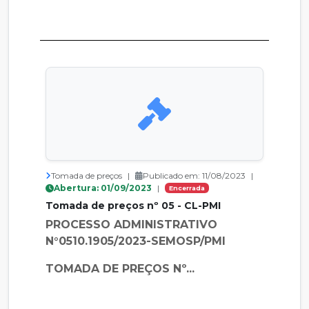
Tomada de preços
|
Publicado em: 11/08/2023
|
Abertura: 01/09/2023
|
Encerrada
Tomada de preços nº 05 - CL-PMI
PROCESSO ADMINISTRATIVO
N°0510.1905/2023-SEMOSP/PMI
TOMADA DE PREÇOS Nº...