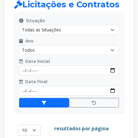
Licitações e Contratos
Situação
Ano
Data Inicial
Data Final
resultados por página