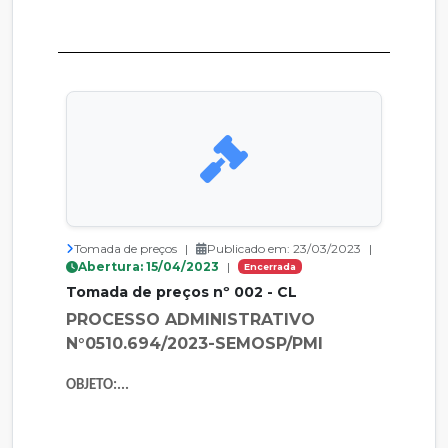
Tomada de preços
|
Publicado em: 23/03/2023
|
Abertura: 15/04/2023
|
Encerrada
Tomada de preços nº 002 - CL
PROCESSO ADMINISTRATIVO
N°0510.694/2023-SEMOSP/PMI
OBJETO:...