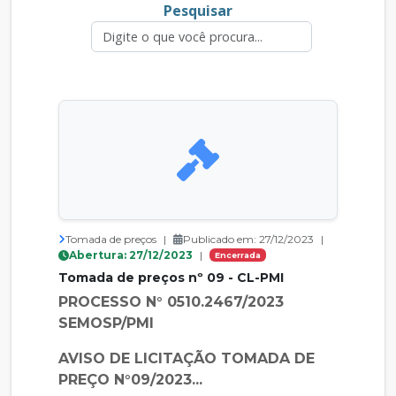
Pesquisar
Tomada de preços
|
Publicado em: 27/12/2023
|
Abertura: 27/12/2023
|
Encerrada
Tomada de preços nº 09 - CL-PMI
PROCESSO N° 0510.2467/2023
SEMOSP/PMI
AVISO DE LICITAÇÃO TOMADA DE
PREÇO N°09/2023...