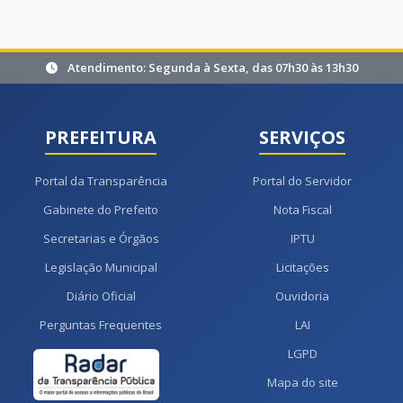
Atendimento: Segunda à Sexta, das 07h30 às 13h30
PREFEITURA
SERVIÇOS
Portal da Transparência
Portal do Servidor
Gabinete do Prefeito
Nota Fiscal
Secretarias e Órgãos
IPTU
Legislação Municipal
Licitações
Diário Oficial
Ouvidoria
Perguntas Frequentes
LAI
LGPD
Mapa do site