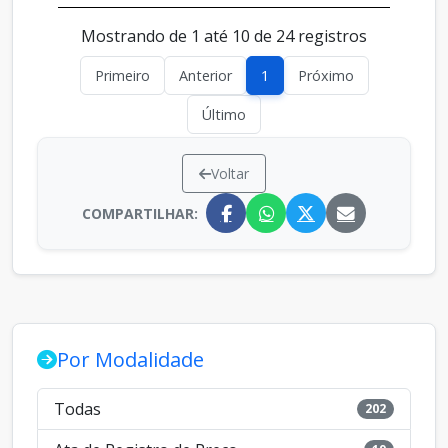
Mostrando de 1 até 10 de 24 registros
Primeiro
Anterior
1
Próximo
Último
Voltar
COMPARTILHAR:
Por Modalidade
Todas
202