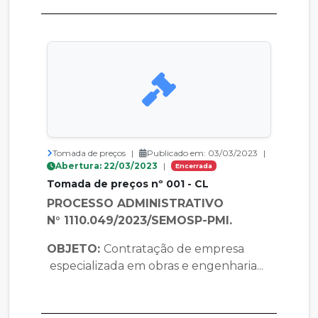
Tomada de preços
|
Publicado em: 03/03/2023
|
Abertura: 22/03/2023
|
Encerrada
Tomada de preços nº 001 - CL
PROCESSO ADMINISTRATIVO
N° 1110.049/2023/SEMOSP-PMI.
OBJETO:
Contratação de empresa
especializada em obras e engenharia...