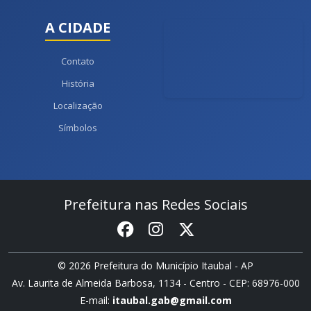
A CIDADE
Contato
História
Localização
Símbolos
Prefeitura nas Redes Sociais
© 2026 Prefeitura do Município Itaubal - AP
Av. Laurita de Almeida Barbosa, 1134 - Centro - CEP: 68976-000
E-mail:
itaubal.gab@gmail.com