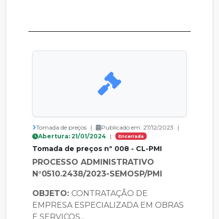
Tomada de preços
|
Publicado em: 27/12/2023
|
Abertura: 21/01/2024
|
Encerrada
Tomada de preços nº 008 - CL-PMI
PROCESSO ADMINISTRATIVO
N°0510.2438/2023-SEMOSP/PMI
OBJETO:
CONTRATAÇÃO DE
EMPRESA ESPECIALIZADA EM OBRAS
E SERVIÇOS...