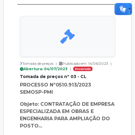
Tomada de preços
|
Publicado em: 14/06/2023
|
Abertura: 04/07/2023
|
Encerrada
Tomada de preços nº 03 - CL
PROCESSO Nº0510.913/2023
SEMOSP-PMI
Objeto: CONTRATAÇÃO DE EMPRESA
ESPECIALIZADA EM OBRAS E
ENGENHARIA PARA AMPLIAÇÃO DO
POSTO...