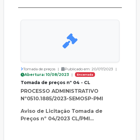
Tomada de preços
|
Publicado em: 20/07/2023
|
Abertura: 10/08/2023
|
Encerrada
Tomada de preços nº 04 - CL
PROCESSO ADMINISTRATIVO
Nº0510.1885/2023-SEMOSP-PMI
Aviso de Licitação Tomada de
Preços nº 04/2023 CL/PMI...