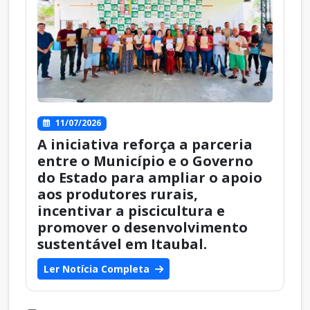
11/07/2026
A iniciativa reforça a parceria
entre o Município e o Governo
do Estado para ampliar o apoio
aos produtores rurais,
incentivar a piscicultura e
promover o desenvolvimento
sustentável em Itaubal.
Ler Notícia Completa