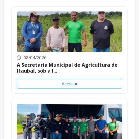
08/04/2026
A Secretaria Municipal de Agricultura de
Itaubal, sob a l...
Acessar