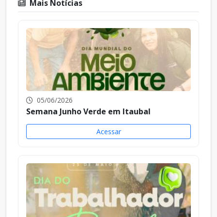
Mais Notícias
05/06/2026
Semana Junho Verde em Itaubal
Acessar