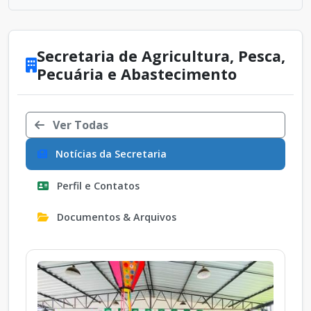
Secretaria de Agricultura, Pesca,
Pecuária e Abastecimento
Ver Todas
Notícias da Secretaria
Perfil e Contatos
Documentos & Arquivos