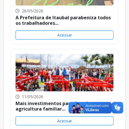
26/05/2026
A Prefeitura de Itaubal parabeniza todos
os trabalhadores...
Acessar
11/05/2026
Mais investimentos para fortalecer a
agricultura familiar...
Acessar