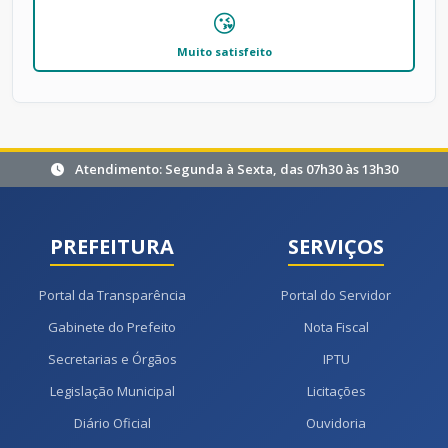
😘
Muito satisfeito
Atendimento: Segunda à Sexta, das 07h30 às 13h30
PREFEITURA
SERVIÇOS
Portal da Transparência
Portal do Servidor
Gabinete do Prefeito
Nota Fiscal
Secretarias e Órgãos
IPTU
Legislação Municipal
Licitações
Diário Oficial
Ouvidoria