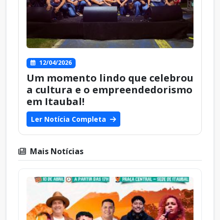
12/04/2026
Um momento lindo que celebrou
a cultura e o empreendedorismo
em Itaubal!
Ler Notícia Completa
Mais Notícias