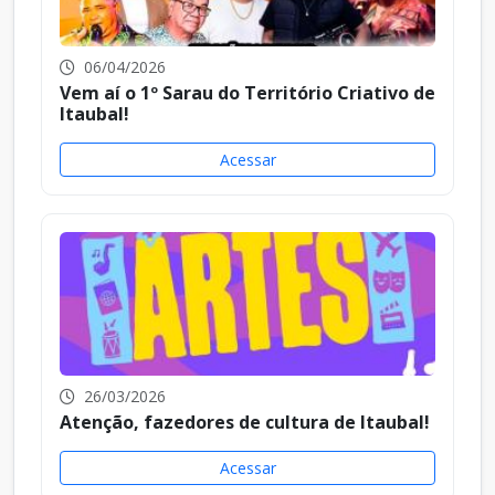
06/04/2026
Vem aí o 1º Sarau do Território Criativo de
Itaubal!
Acessar
26/03/2026
Atenção, fazedores de cultura de Itaubal!
Acessar