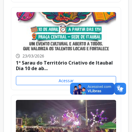
23/03/2026
1º Sarau do Território Criativo de Itaubal
Dia 10 de ab...
Acessar