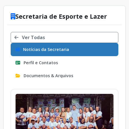
Secretaria de Esporte e Lazer
Ver Todas
Notícias da Secretaria
Perfil e Contatos
Documentos & Arquivos