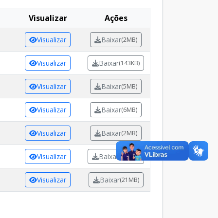
Visualizar
Ações
Visualizar
Baixar
(2MB)
Visualizar
Baixar
(143KB)
Visualizar
Baixar
(5MB)
Visualizar
Baixar
(6MB)
Visualizar
Baixar
(2MB)
Visualizar
Baixar
(120KB)
Visualizar
Baixar
(21MB)