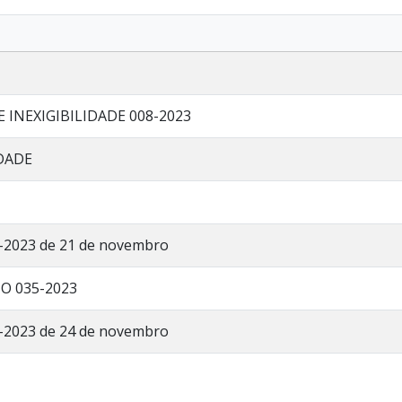
 INEXIGIBILIDADE 008-2023
IDADE
20-2023 de 21 de novembro
O 035-2023
23-2023 de 24 de novembro