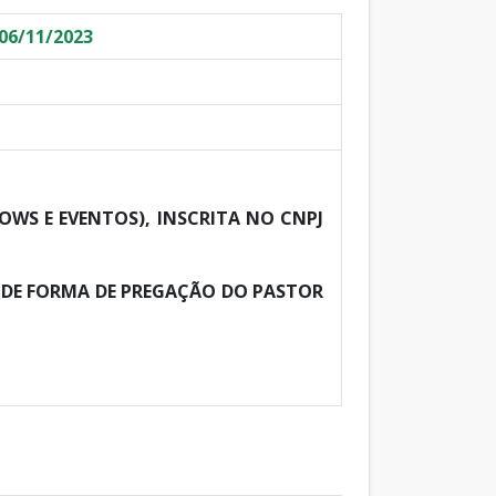
06/11/2023
WS E EVENTOS), INSCRITA NO CNPJ
 DE FORMA DE PREGAÇÃO DO PASTOR