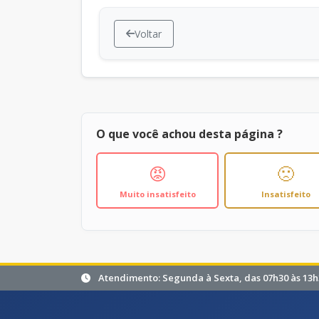
Voltar
O que você achou desta página ?
😡
🙁
Muito insatisfeito
Insatisfeito
Atendimento: Segunda à Sexta, das 07h30 às 13h