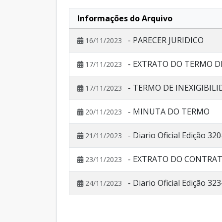
Informações do Arquivo
- PARECER JURIDICO
16/11/2023
- EXTRATO DO TERMO DE
17/11/2023
- TERMO DE INEXIGIBIL
17/11/2023
- MINUTA DO TERMO
20/11/2023
- Diario Oficial Edição 3
21/11/2023
- EXTRATO DO CONTRAT
23/11/2023
- Diario Oficial Edição 3
24/11/2023