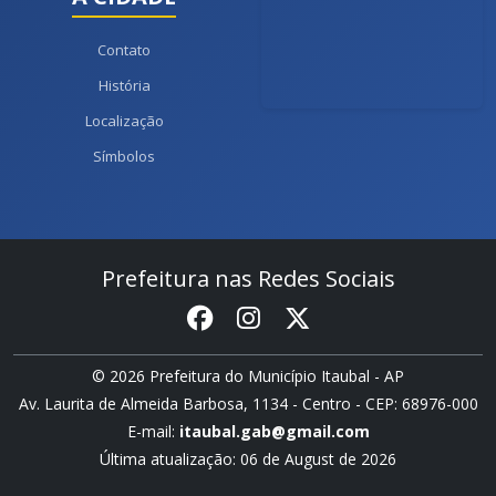
Contato
História
Localização
Símbolos
Prefeitura nas Redes Sociais
© 2026 Prefeitura do Município Itaubal - AP
Av. Laurita de Almeida Barbosa, 1134 - Centro - CEP: 68976-000
E-mail:
itaubal.gab@gmail.com
Última atualização: 06 de August de 2026