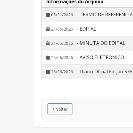
Informações do Arquivo
- TERMO DE REFERENCIA
05/01/2026
- EDITAL
21/05/2026
- MINUTA DO EDITAL
21/05/2026
- AVISO ELETRONICO
26/06/2026
- Diario Oficial Edição 53
26/06/2026
Voltar