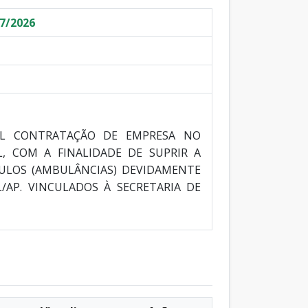
7/2026
UAL CONTRATAÇÃO DE EMPRESA NO
, COM A FINALIDADE DE SUPRIR A
ULOS (AMBULÂNCIAS) DEVIDAMENTE
/AP. VINCULADOS À SECRETARIA DE