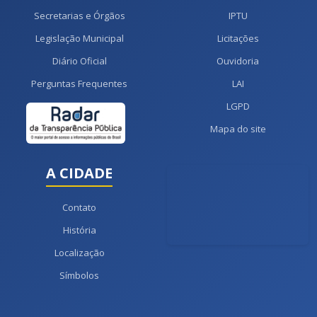
Secretarias e Órgãos
IPTU
Legislação Municipal
Licitações
Diário Oficial
Ouvidoria
Perguntas Frequentes
LAI
LGPD
Mapa do site
A CIDADE
Contato
História
Localização
Símbolos