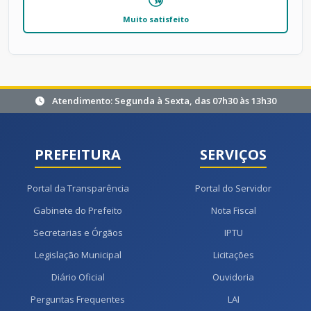
Muito satisfeito
Atendimento: Segunda à Sexta, das 07h30 às 13h30
PREFEITURA
SERVIÇOS
Portal da Transparência
Portal do Servidor
Gabinete do Prefeito
Nota Fiscal
Secretarias e Órgãos
IPTU
Legislação Municipal
Licitações
Diário Oficial
Ouvidoria
Perguntas Frequentes
LAI