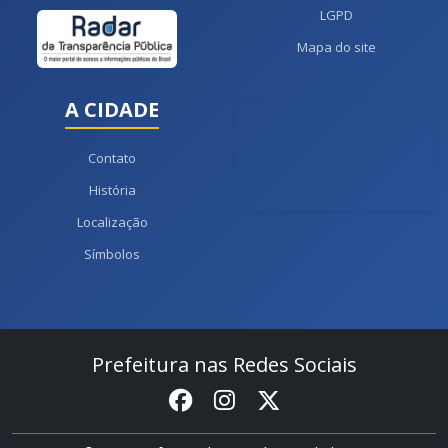
LGPD
Mapa do site
A CIDADE
Contato
História
Localização
Símbolos
Prefeitura nas Redes Sociais