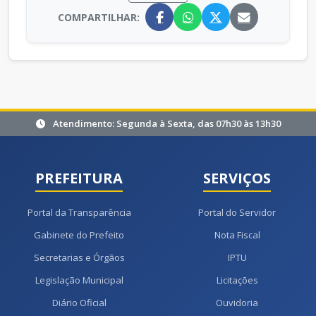
COMPARTILHAR:
Atendimento: Segunda à Sexta, das 07h30 às 13h30
PREFEITURA
SERVIÇOS
Portal da Transparência
Portal do Servidor
Gabinete do Prefeito
Nota Fiscal
Secretarias e Órgãos
IPTU
Legislação Municipal
Licitações
Diário Oficial
Ouvidoria