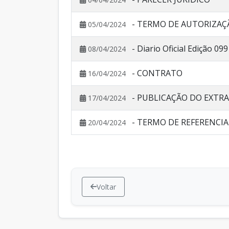
- TERMO DE AUTORIZAÇÃ
05/04/2024
- Diario Oficial Edição 099
08/04/2024
- CONTRATO
16/04/2024
- PUBLICAÇÃO DO EXT
17/04/2024
- TERMO DE REFERENCIA
20/04/2024
Voltar