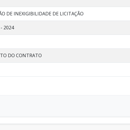
O DE INEXIGIBILIDADE DE LICITAÇÃO
 - 2024
RATO DO CONTRATO