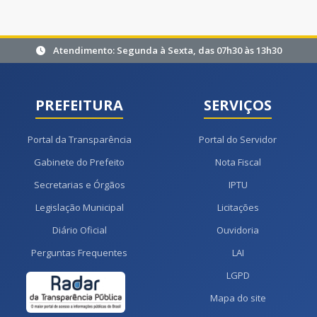
Atendimento: Segunda à Sexta, das 07h30 às 13h30
PREFEITURA
SERVIÇOS
Portal da Transparência
Portal do Servidor
Gabinete do Prefeito
Nota Fiscal
Secretarias e Órgãos
IPTU
Legislação Municipal
Licitações
Diário Oficial
Ouvidoria
Perguntas Frequentes
LAI
LGPD
Mapa do site