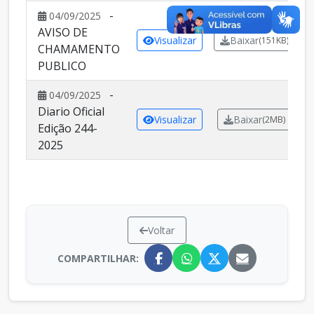
-
04/09/2025
AVISO DE
Visualizar
Baixar
(151KB)
CHAMAMENTO
PUBLICO
-
04/09/2025
Diario Oficial
Visualizar
Baixar
(2MB)
Edição 244-
2025
Voltar
COMPARTILHAR: