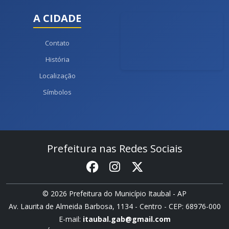
A CIDADE
Contato
História
Localização
Símbolos
Prefeitura nas Redes Sociais
© 2026 Prefeitura do Município Itaubal - AP
Av. Laurita de Almeida Barbosa, 1134 - Centro - CEP: 68976-000
E-mail:
itaubal.gab@gmail.com