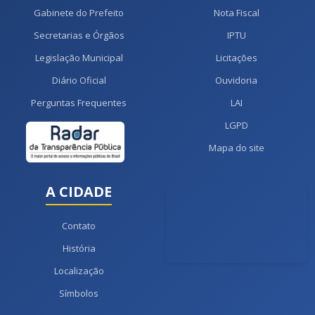
Gabinete do Prefeito
Nota Fiscal
Secretarias e Órgãos
IPTU
Legislação Municipal
Licitações
Diário Oficial
Ouvidoria
Perguntas Frequentes
LAI
LGPD
Mapa do site
A CIDADE
Contato
História
Localização
Símbolos