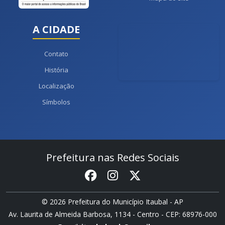
A CIDADE
Contato
História
Localização
Símbolos
Prefeitura nas Redes Sociais
© 2026 Prefeitura do Município Itaubal - AP
Av. Laurita de Almeida Barbosa, 1134 - Centro - CEP: 68976-000