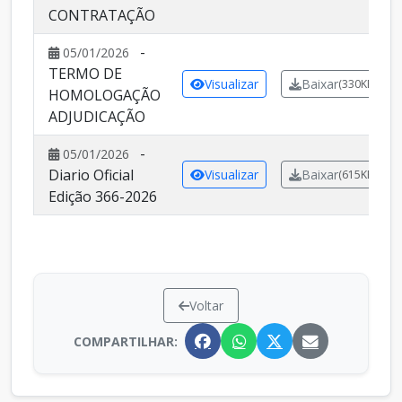
CONTRATAÇÃO
-
05/01/2026
TERMO DE
Visualizar
Baixar
(330KB)
HOMOLOGAÇÃO
ADJUDICAÇÃO
-
05/01/2026
Diario Oficial
Visualizar
Baixar
(615KB)
Edição 366-2026
Voltar
COMPARTILHAR: