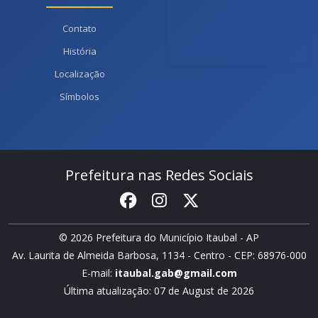
Contato
História
Localização
Símbolos
Prefeitura nas Redes Sociais
© 2026 Prefeitura do Município Itaubal - AP
Av. Laurita de Almeida Barbosa, 1134 - Centro - CEP: 68976-000
E-mail:
itaubal.gab@gmail.com
Última atualização: 07 de August de 2026