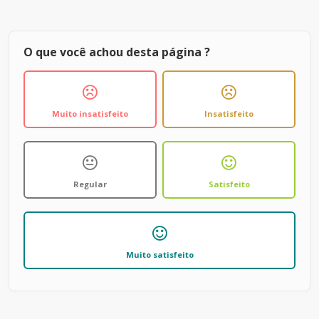
O que você achou desta página ?
Muito insatisfeito
Insatisfeito
Regular
Satisfeito
Muito satisfeito