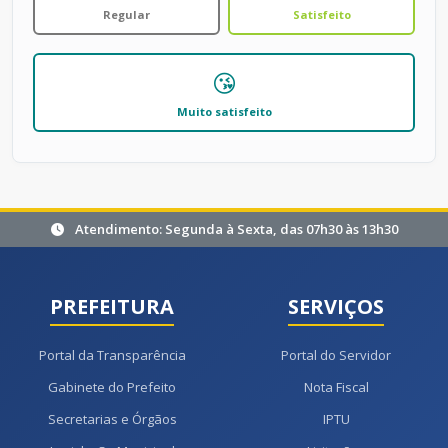
Regular
Satisfeito
😘
Muito satisfeito
Atendimento: Segunda à Sexta, das 07h30 às 13h30
PREFEITURA
SERVIÇOS
Portal da Transparência
Portal do Servidor
Gabinete do Prefeito
Nota Fiscal
Secretarias e Órgãos
IPTU