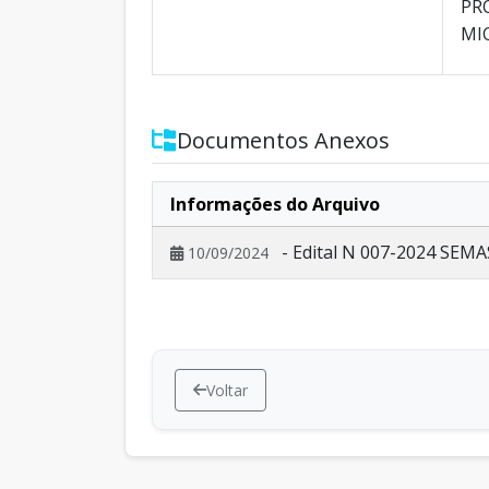
PR
MI
Documentos Anexos
Informações do Arquivo
- Edital N 007-2024 SEM
10/09/2024
Voltar