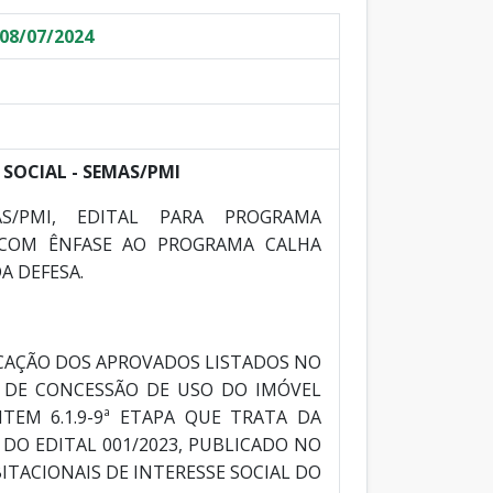
08/07/2024
 SOCIAL - SEMAS/PMI
AS/PMI, EDITAL PARA PROGRAMA
 COM ÊNFASE AO PROGRAMA CALHA
A DEFESA.
OCAÇÃO DOS APROVADOS LISTADOS NO
 DE CONCESSÃO DE USO DO IMÓVEL
TEM 6.1.9-9ª ETAPA QUE TRATA DA
DO EDITAL 001/2023, PUBLICADO NO
BITACIONAIS DE INTERESSE SOCIAL DO