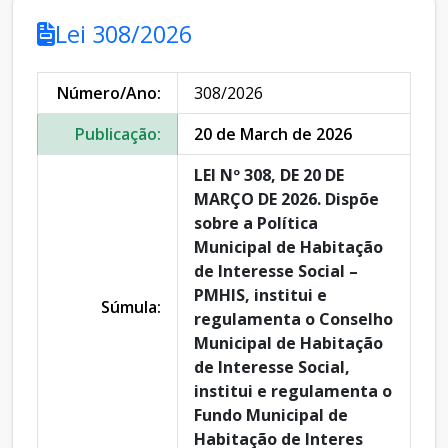
Lei 308/2026
Número/Ano:
308/2026
Publicação:
20 de March de 2026
LEI Nº 308, DE 20 DE
MARÇO DE 2026. Dispõe
sobre a Política
Municipal de Habitação
de Interesse Social –
PMHIS, institui e
Súmula:
regulamenta o Conselho
Municipal de Habitação
de Interesse Social,
institui e regulamenta o
Fundo Municipal de
Habitação de Interes