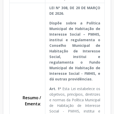
LEI Nº 308, DE 20 DE MARÇO
DE 2026.
Dispõe sobre a Política
Municipal de Habitação de
Interesse Social – PMHIS,
institui e regulamenta o
Conselho Municipal de
Habitação de Interesse
Social, institui e
regulamenta o Fundo
Municipal de Habitação de
Interesse Social - FMHIS, e
dá outras providências.
Art. 1º
Esta Lei estabelece os
objetivos, princípios, diretrizes
Resumo /
e normas da Política Municipal
Ementa:
de Habitação de Interesse
Social - PMHIS, institui e