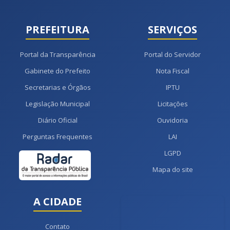
PREFEITURA
SERVIÇOS
Portal da Transparência
Portal do Servidor
Gabinete do Prefeito
Nota Fiscal
Secretarias e Órgãos
IPTU
Legislação Municipal
Licitações
Diário Oficial
Ouvidoria
Perguntas Frequentes
LAI
LGPD
Mapa do site
A CIDADE
Contato