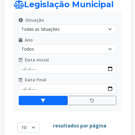
Legislação Municipal
Situação
Ano
Data Inicial
Data Final
resultados por página