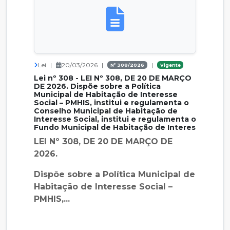
Lei
|
20/03/2026
|
|
Nº 308/2026
Vigente
Lei nº 308 - LEI Nº 308, DE 20 DE MARÇO
DE 2026. Dispõe sobre a Política
Municipal de Habitação de Interesse
Social – PMHIS, institui e regulamenta o
Conselho Municipal de Habitação de
Interesse Social, institui e regulamenta o
Fundo Municipal de Habitação de Interes
LEI Nº 308, DE 20 DE MARÇO DE
2026.
Dispõe sobre a Política Municipal de
Habitação de Interesse Social –
PMHIS,...