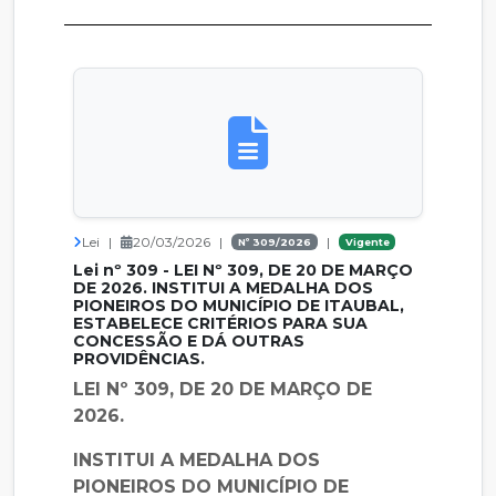
Lei
|
20/03/2026
|
|
Nº 309/2026
Vigente
Lei nº 309 - LEI Nº 309, DE 20 DE MARÇO
DE 2026. INSTITUI A MEDALHA DOS
PIONEIROS DO MUNICÍPIO DE ITAUBAL,
ESTABELECE CRITÉRIOS PARA SUA
CONCESSÃO E DÁ OUTRAS
PROVIDÊNCIAS.
LEI Nº 309, DE 20 DE MARÇO DE
2026.
INSTITUI A MEDALHA DOS
PIONEIROS DO MUNICÍPIO DE