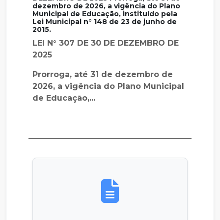
dezembro de 2026, a vigência do Plano
Municipal de Educação, instituído pela
Lei Municipal n° 148 de 23 de junho de
2015.
LEI N° 307 DE 30 DE DEZEMBRO DE
2025
Prorroga, até 31 de dezembro de
2026, a vigência do Plano Municipal
de Educação,...