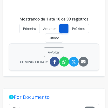
Mostrando de 1 até 10 de 99 registros
Primeiro
Anterior
1
Próximo
Último
Voltar
COMPARTILHAR:
Por Documento