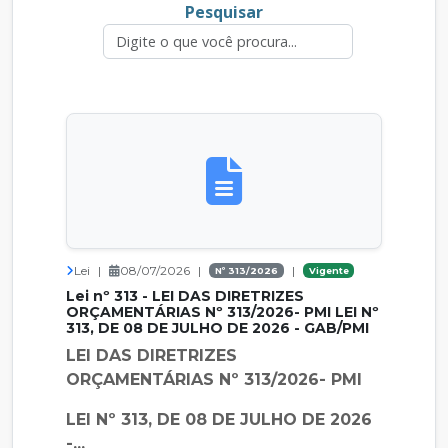
Pesquisar
Lei
|
08/07/2026
|
|
Nº 313/2026
Vigente
Lei nº 313 - LEI DAS DIRETRIZES
ORÇAMENTÁRIAS Nº 313/2026- PMI LEI Nº
313, DE 08 DE JULHO DE 2026 - GAB/PMI
LEI DAS DIRETRIZES
ORÇAMENTÁRIAS Nº 313/2026- PMI
LEI Nº 313, DE 08 DE JULHO DE 2026
-...