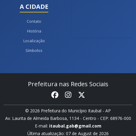
A CIDADE
Contato
História
Localização
Símbolos
Prefeitura nas Redes Sociais
© 2026 Prefeitura do Município Itaubal - AP
Av. Laurita de Almeida Barbosa, 1134 - Centro - CEP: 68976-000
E-mail:
itaubal.gab@gmail.com
Última atualização: 07 de August de 2026