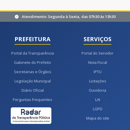
Atendimento: Segunda à Sexta, das 07h30 às 13h30
PREFEITURA
SERVIÇOS
Portal da Transparência
Portal do Servidor
Gabinete do Prefeito
Nota Fiscal
Secretarias e Órgãos
IPTU
Legislação Municipal
Licitações
Diário Oficial
Ouvidoria
Perguntas Frequentes
LAI
LGPD
Mapa do site