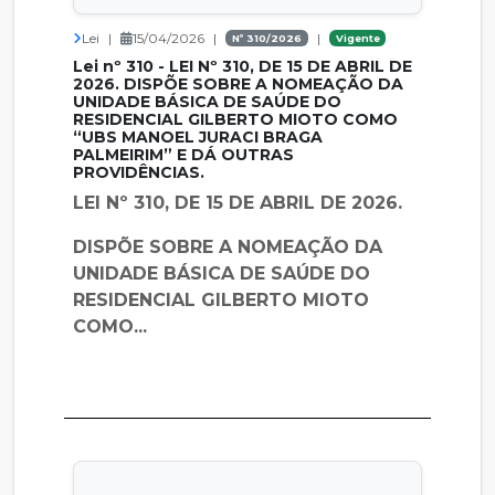
Lei
|
15/04/2026
|
|
Nº 310/2026
Vigente
Lei nº 310 - LEI Nº 310, DE 15 DE ABRIL DE
2026. DISPÕE SOBRE A NOMEAÇÃO DA
UNIDADE BÁSICA DE SAÚDE DO
RESIDENCIAL GILBERTO MIOTO COMO
“UBS MANOEL JURACI BRAGA
PALMEIRIM” E DÁ OUTRAS
PROVIDÊNCIAS.
LEI Nº 310, DE 15 DE ABRIL DE 2026.
DISPÕE SOBRE A NOMEAÇÃO DA
UNIDADE BÁSICA DE SAÚDE DO
RESIDENCIAL GILBERTO MIOTO
COMO...