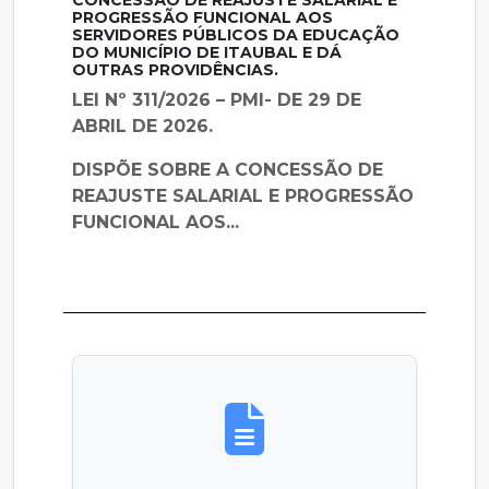
PROGRESSÃO FUNCIONAL AOS
SERVIDORES PÚBLICOS DA EDUCAÇÃO
DO MUNICÍPIO DE ITAUBAL E DÁ
OUTRAS PROVIDÊNCIAS.
LEI Nº 311/2026 – PMI- DE 29 DE
ABRIL DE 2026.
DISPÕE SOBRE A CONCESSÃO DE
REAJUSTE SALARIAL E PROGRESSÃO
FUNCIONAL AOS...