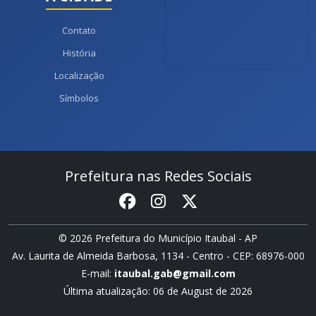
Contato
História
Localização
Símbolos
Prefeitura nas Redes Sociais
© 2026 Prefeitura do Município Itaubal - AP
Av. Laurita de Almeida Barbosa, 1134 - Centro - CEP: 68976-000
E-mail:
itaubal.gab@gmail.com
Última atualização: 06 de August de 2026