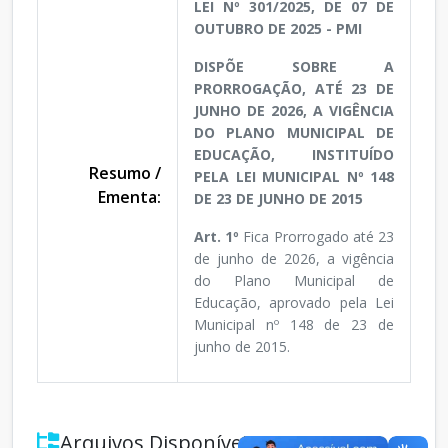
LEI Nº 301/2025, DE 07 DE
OUTUBRO DE 2025 - PMI
DISPÕE SOBRE A
PRORROGAÇÃO, ATÉ 23 DE
JUNHO DE 2026, A VIGÊNCIA
DO PLANO MUNICIPAL DE
EDUCAÇÃO, INSTITUÍDO
Resumo /
PELA LEI MUNICIPAL Nº 148
Ementa:
DE 23 DE JUNHO DE 2015
Art. 1º
Fica Prorrogado até 23
de junho de 2026, a vigência
do Plano Municipal de
Educação, aprovado pela Lei
Municipal nº 148 de 23 de
junho de 2015.
Arquivos Disponíveis