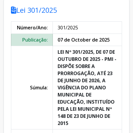
Lei 301/2025
Número/Ano:
301/2025
Publicação:
07 de October de 2025
LEI Nº 301/2025, DE 07 DE
OUTUBRO DE 2025 - PMI -
DISPÕE SOBRE A
PRORROGAÇÃO, ATÉ 23
DE JUNHO DE 2026, A
Súmula:
VIGÊNCIA DO PLANO
MUNICIPAL DE
EDUCAÇÃO, INSTITUÍDO
PELA LEI MUNICIPAL Nº
148 DE 23 DE JUNHO DE
2015