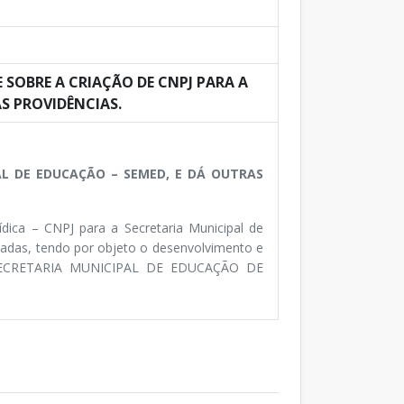
E SOBRE A CRIAÇÃO DE CNPJ PARA A
S PROVIDÊNCIAS.
AL DE EDUCAÇÃO – SEMED, E DÁ OUTRAS
ídica – CNPJ para a Secretaria Municipal de
adas, tendo por objeto o desenvolvimento e
 “SECRETARIA MUNICIPAL DE EDUCAÇÃO DE