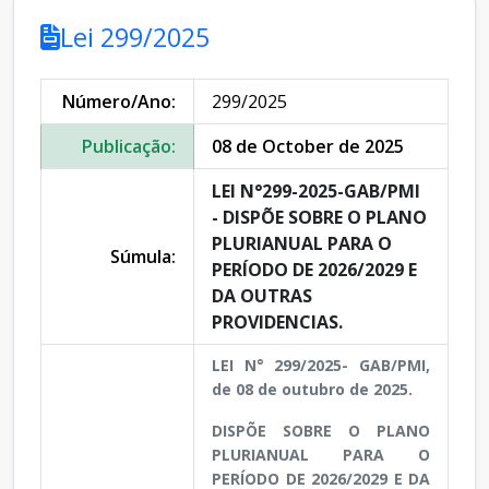
Lei 299/2025
Número/Ano:
299/2025
Publicação:
08 de October de 2025
LEI N°299-2025-GAB/PMI
- DISPÕE SOBRE O PLANO
PLURIANUAL PARA O
Súmula:
PERÍODO DE 2026/2029 E
DA OUTRAS
PROVIDENCIAS.
LEI N° 299/2025- GAB/PMI,
de 08 de outubro de 2025.
DISPÕE SOBRE O PLANO
PLURIANUAL PARA O
PERÍODO DE 2026/2029 E DA