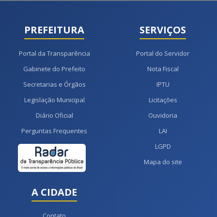
PREFEITURA
SERVIÇOS
Portal da Transparência
Portal do Servidor
Gabinete do Prefeito
Nota Fiscal
Secretarias e Órgãos
IPTU
Legislação Municipal
Licitações
Diário Oficial
Ouvidoria
Perguntas Frequentes
LAI
LGPD
Mapa do site
A CIDADE
Contato