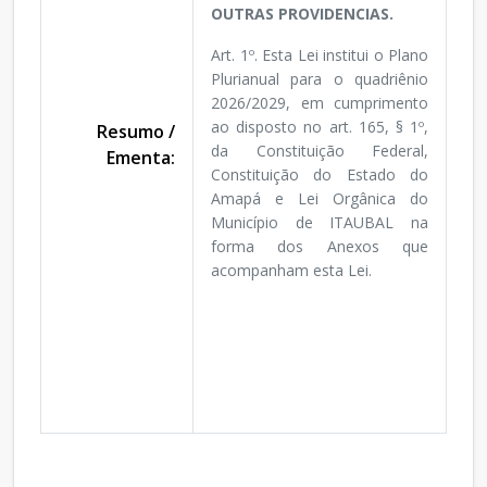
OUTRAS PROVIDENCIAS.
Art. 1º. Esta Lei institui o Plano
Plurianual para o quadriênio
2026/2029, em cumprimento
ao disposto no art. 165, § 1º,
Resumo /
da Constituição Federal,
Ementa:
Constituição do Estado do
Amapá e Lei Orgânica do
Município de ITAUBAL na
forma dos Anexos que
acompanham esta Lei.