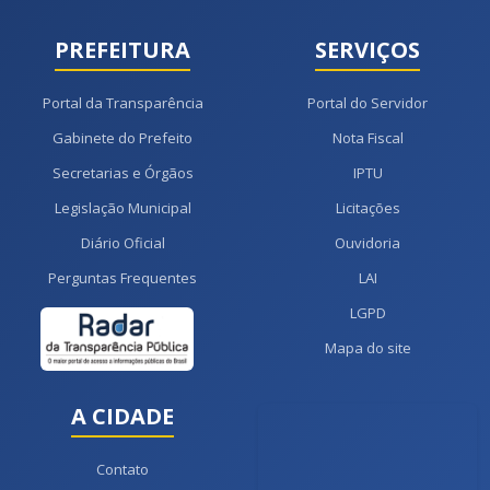
PREFEITURA
SERVIÇOS
Portal da Transparência
Portal do Servidor
Gabinete do Prefeito
Nota Fiscal
Secretarias e Órgãos
IPTU
Legislação Municipal
Licitações
Diário Oficial
Ouvidoria
Perguntas Frequentes
LAI
LGPD
Mapa do site
A CIDADE
Contato