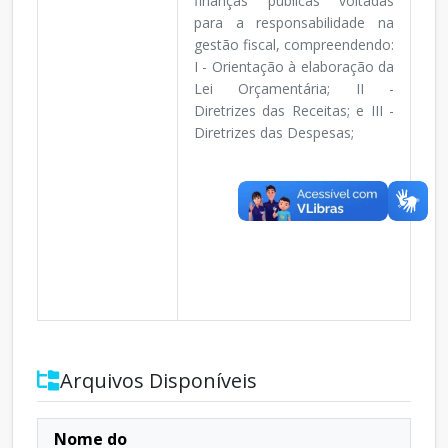
finanças públicas voltadas
para a responsabilidade na
gestão fiscal, compreendendo:
I - Orientação à elaboração da
Lei Orçamentária; II -
Diretrizes das Receitas; e III -
Diretrizes das Despesas;
Arquivos Disponíveis
Nome do