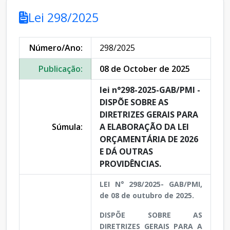
Lei 298/2025
Número/Ano:
298/2025
Publicação:
08 de October de 2025
lei n°298-2025-GAB/PMI -
DISPÕE SOBRE AS
DIRETRIZES GERAIS PARA
Súmula:
A ELABORAÇÃO DA LEI
ORÇAMENTÁRIA DE 2026
E DÁ OUTRAS
PROVIDÊNCIAS.
LEI N° 298/2025- GAB/PMI,
de 08 de outubro de 2025.
DISPÕE SOBRE AS
DIRETRIZES GERAIS PARA A