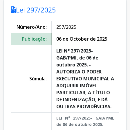
Lei 297/2025
Número/Ano:
297/2025
Publicação:
06 de October de 2025
LEI N° 297/2025-
GAB/PMI, de 06 de
outubro 2025. -
AUTORIZA O PODER
Súmula:
EXECUTIVO MUNICIPAL A
ADQUIRIR IMÓVEL
PARTICULAR, A TÍTULO
DE INDENIZAÇÃO, E DÁ
OUTRAS PROVIDÊNCIAS.
LEI N° 297/2025- GAB/PMI,
de 06 de outubro 2025.