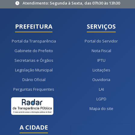
Atendimento: Segunda à Sexta, das 07h30 às 13h30
PREFEITURA
SERVIÇOS
Portal da Transparência
Portal do Servidor
Gabinete do Prefeito
Nota Fiscal
Secretarias e Órgãos
IPTU
Legislação Municipal
Licitações
Diário Oficial
Ouvidoria
Perguntas Frequentes
LAI
LGPD
Mapa do site
A CIDADE