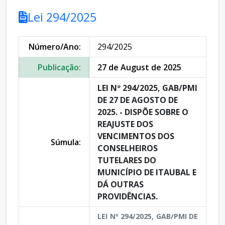
Lei 294/2025
Número/Ano:
294/2025
Publicação:
27 de August de 2025
LEI Nº 294/2025, GAB/PMI
DE 27 DE AGOSTO DE
2025. - DISPÕE SOBRE O
REAJUSTE DOS
VENCIMENTOS DOS
Súmula:
CONSELHEIROS
TUTELARES DO
MUNICÍPIO DE ITAUBAL E
DÁ OUTRAS
PROVIDÊNCIAS.
LEI Nº 294/2025, GAB/PMI DE