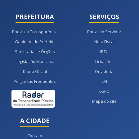
PREFEITURA
SERVIÇOS
Portal da Transparência
Portal do Servidor
Gabinete do Prefeito
Nota Fiscal
Secretarias e Órgãos
IPTU
Legislação Municipal
Licitações
Diário Oficial
Ouvidoria
Perguntas Frequentes
LAI
LGPD
Mapa do site
A CIDADE
Contato