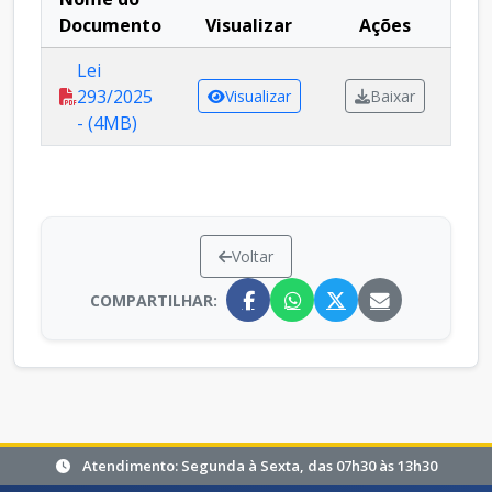
Documento
Visualizar
Ações
Lei
293/2025
Visualizar
Baixar
- (4MB)
Voltar
COMPARTILHAR:
Atendimento: Segunda à Sexta, das 07h30 às 13h30