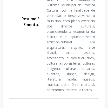
Sistema Municipal de Política
Cultural, com a finalidade de
estimular o desenvolvimento
Resumo /
municipal com pleno exercício
Ementa:
dos direitos culturais,
promovendo a economia da
cultura e o aprimoramento
artístico-cultural em
arquitetura, arquivo, arte
digital, artes visuais,
artesanato, audiovisual, circo,
cultura afrobrasileira, culturas
indígenas, culturas populares,
eventos, dança, design,
literatura, moda, museus,
música, patrimônio material,
patrimônio imaterial e teatro.