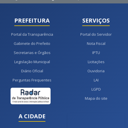
PREFEITURA
SERVIÇOS
Portal da Transparência
Portal do Servidor
Gabinete do Prefeito
Nota Fiscal
Secretarias e Órgãos
IPTU
Legislação Municipal
Licitações
Diário Oficial
Ouvidoria
Perguntas Frequentes
LAI
LGPD
Mapa do site
A CIDADE