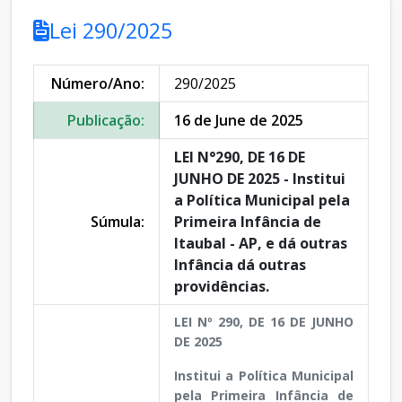
Lei 290/2025
Número/Ano:
290/2025
Publicação:
16 de June de 2025
LEI N°290, DE 16 DE
JUNHO DE 2025 - Institui
a Política Municipal pela
Súmula:
Primeira Infância de
Itaubal - AP, e dá outras
Infância dá outras
providências.
LEI Nº 290, DE 16 DE JUNHO
DE 2025
Institui a Política Municipal
pela Primeira Infância de