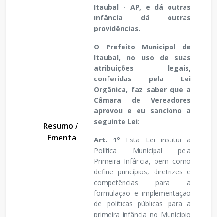
Itaubal - AP, e dá outras
Infância dá outras
providências.
O Prefeito Municipal de
Itaubal, no uso de suas
atribuições legais,
conferidas pela Lei
Orgânica, faz saber que a
Câmara de Vereadores
aprovou e eu sanciono a
seguinte Lei:
Resumo /
Ementa:
Art. 1°
Esta Lei institui a
Política Municipal pela
Primeira Infância, bem como
define princípios, diretrizes e
competências para a
formulação e implementação
de políticas públicas para a
primeira infância no Município