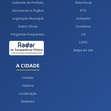
Gabinete do Prefeito
Nota Fiscal
Secretarias e Órgãos
IPTU
Legislação Municipal
Licitações
Diário Oficial
Ouvidoria
Perguntas Frequentes
LAI
LGPD
Mapa do site
A CIDADE
Contato
História
Localização
Símbolos