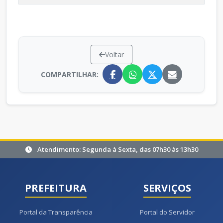
Voltar
COMPARTILHAR:
Atendimento: Segunda à Sexta, das 07h30 às 13h30
PREFEITURA
SERVIÇOS
Portal da Transparência
Portal do Servidor