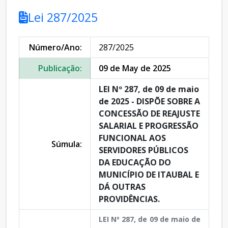
Lei 287/2025
Número/Ano:
287/2025
Publicação:
09 de May de 2025
LEI Nº 287, de 09 de maio
de 2025 - DISPÕE SOBRE A
CONCESSÃO DE REAJUSTE
SALARIAL E PROGRESSÃO
FUNCIONAL AOS
Súmula:
SERVIDORES PÚBLICOS
DA EDUCAÇÃO DO
MUNICÍPIO DE ITAUBAL E
DÁ OUTRAS
PROVIDÊNCIAS.
LEI Nº 287, de 09 de maio de