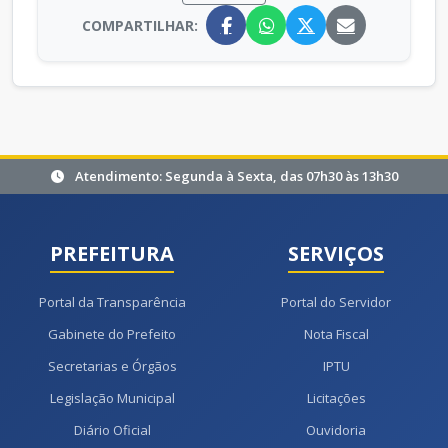
COMPARTILHAR:
Atendimento: Segunda à Sexta, das 07h30 às 13h30
PREFEITURA
SERVIÇOS
Portal da Transparência
Portal do Servidor
Gabinete do Prefeito
Nota Fiscal
Secretarias e Órgãos
IPTU
Legislação Municipal
Licitações
Diário Oficial
Ouvidoria