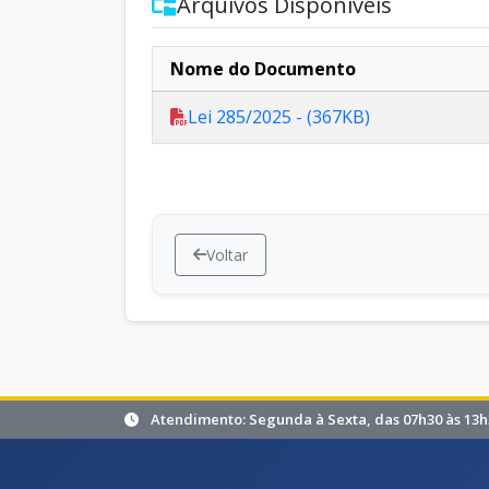
Arquivos Disponíveis
Nome do Documento
Lei 285/2025 - (367KB)
Voltar
Atendimento: Segunda à Sexta, das 07h30 às 13h