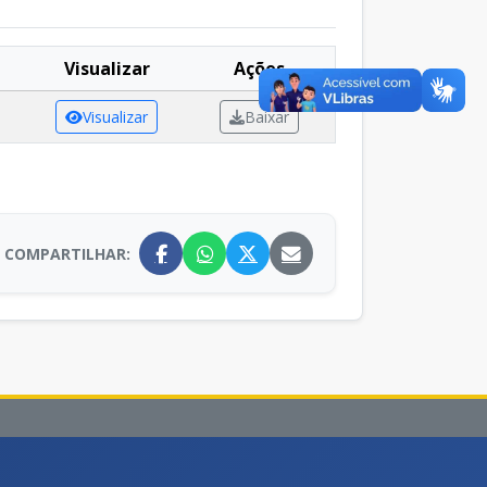
Visualizar
Ações
Visualizar
Baixar
COMPARTILHAR: