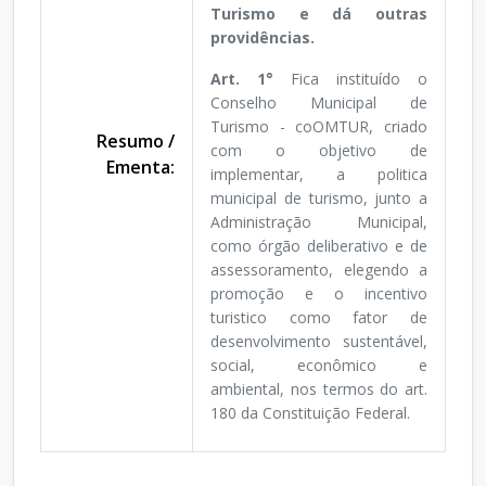
Turismo e dá outras
providências.
Art. 1°
Fica instituído o
Conselho Municipal de
Turismo - coOMTUR, criado
Resumo /
com o objetivo de
Ementa:
implementar, a politica
municipal de turismo, junto a
Administração Municipal,
como órgão deliberativo e de
assessoramento, elegendo a
promoção e o incentivo
turistico como fator de
desenvolvimento sustentável,
social, econômico e
ambiental, nos termos do art.
180 da Constituição Federal.