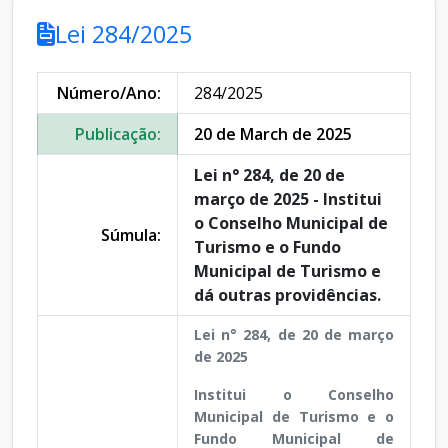
Lei 284/2025
Número/Ano:
284/2025
Publicação:
20 de March de 2025
Lei n° 284, de 20 de
março de 2025 - Institui
o Conselho Municipal de
Súmula:
Turismo e o Fundo
Municipal de Turismo e
dá outras providências.
Lei n° 284, de 20 de março
de 2025
Institui o Conselho
Municipal de Turismo e o
Fundo Municipal de