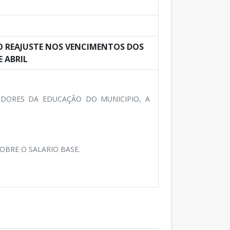
DO O REAJUSTE NOS VENCIMENTOS DOS
E ABRIL
IDORES DA EDUCAÇÃO DO MUNICIPIO, A
OBRE O SALARIO BASE.