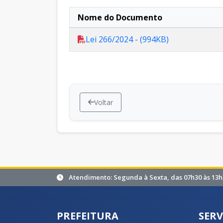
Nome do Documento
Lei 266/2024 - (994KB)
Voltar
Atendimento: Segunda à Sexta, das 07h30 às 13h
PREFEITURA
SERV