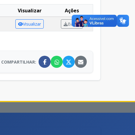
Visualizar
Ações
Visualizar
Baixar
COMPARTILHAR: