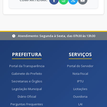
Atendimento: Segunda à Sexta, das 07h30 às 13h30
PREFEITURA
SERVIÇOS
Portal da Transparência
Portal do Servidor
Gabinete do Prefeito
Nota Fiscal
Secretarias e Órgãos
IPTU
Legislação Municipal
Licitações
Diário Oficial
Ouvidoria
Perguntas Frequentes
LAI