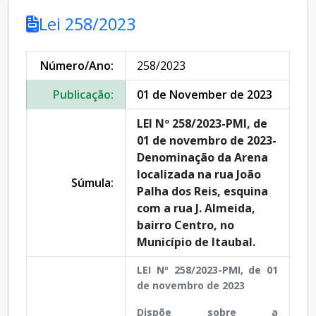
Lei 258/2023
Número/Ano:
258/2023
Publicação:
01 de November de 2023
LEI Nº 258/2023-PMI, de
01 de novembro de 2023-
Denominação da Arena
localizada na rua João
Súmula:
Palha dos Reis, esquina
com a rua J. Almeida,
bairro Centro, no
Município de Itaubal.
LEI Nº 258/2023-PMI, de 01
de novembro de 2023
Dispõe sobre a