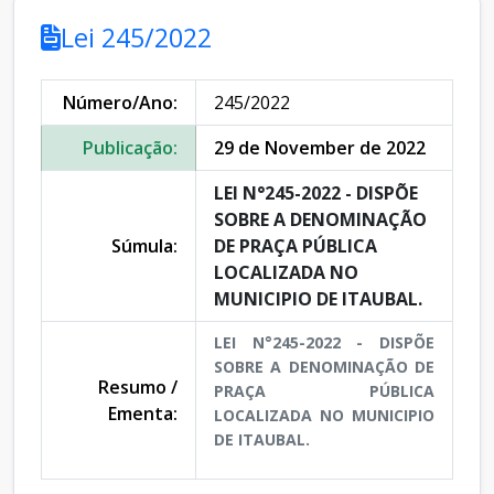
Lei 245/2022
Número/Ano:
245/2022
Publicação:
29 de November de 2022
LEI N°245-2022 - DISPÕE
SOBRE A DENOMINAÇÃO
Súmula:
DE PRAÇA PÚBLICA
LOCALIZADA NO
MUNICIPIO DE ITAUBAL.
LEI N°245-2022 - DISPÕE
SOBRE A DENOMINAÇÃO DE
Resumo /
PRAÇA PÚBLICA
Ementa:
LOCALIZADA NO MUNICIPIO
DE ITAUBAL.