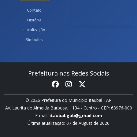
Contato
História
Localização
Símbolos
Prefeitura nas Redes Sociais
© 2026 Prefeitura do Município Itaubal - AP
Av. Laurita de Almeida Barbosa, 1134 - Centro - CEP: 68976-000
E-mail:
itaubal.gab@gmail.com
Última atualização: 07 de August de 2026