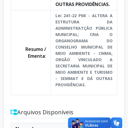
OUTRAS PROVIDÊNCIAS.
Lei 241-22 PMI - ALTERA A
ESTRUTURA DA
ADMINISTRATÇÃO PÚBLICA
MUNICIPAL; CRIA O
ORGANOGRAMA DO
CONSELHO MUNICIPAL DE
Resumo /
MEIO AMBIENTE - CMMA,
Ementa:
ORGÃO VINCULADO A
SECRETARIA MUNICIPAL DE
MEIO AMBIENTE E TURISMO
- SEMMAT E DÁ OUTRAS
PROVIDÊNCIAS.
Arquivos Disponíveis