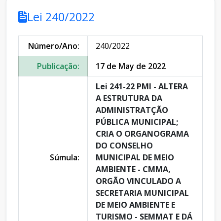
Lei 240/2022
Número/Ano:
240/2022
Publicação:
17 de May de 2022
Lei 241-22 PMI - ALTERA
A ESTRUTURA DA
ADMINISTRATÇÃO
PÚBLICA MUNICIPAL;
CRIA O ORGANOGRAMA
DO CONSELHO
Súmula:
MUNICIPAL DE MEIO
AMBIENTE - CMMA,
ORGÃO VINCULADO A
SECRETARIA MUNICIPAL
DE MEIO AMBIENTE E
TURISMO - SEMMAT E DÁ