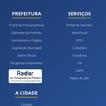
PREFEITURA
SERVIÇOS
Portal da Transparência
Portal do Servidor
Gabinete do Prefeito
Nota Fiscal
Secretarias e Órgãos
IPTU
Legislação Municipal
Licitações
Diário Oficial
Ouvidoria
Perguntas Frequentes
LAI
LGPD
Mapa do site
A CIDADE
Contato