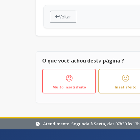
Voltar
O que você achou desta página ?
😡
🙁
Muito insatisfeito
Insatisfeito
Atendimento: Segunda à Sexta, das 07h30 às 13h