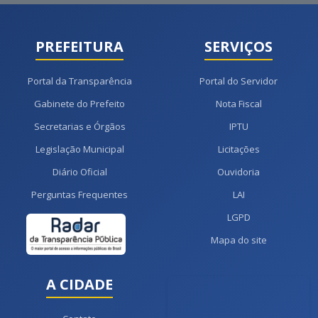
PREFEITURA
SERVIÇOS
Portal da Transparência
Portal do Servidor
Gabinete do Prefeito
Nota Fiscal
Secretarias e Órgãos
IPTU
Legislação Municipal
Licitações
Diário Oficial
Ouvidoria
Perguntas Frequentes
LAI
LGPD
Mapa do site
A CIDADE