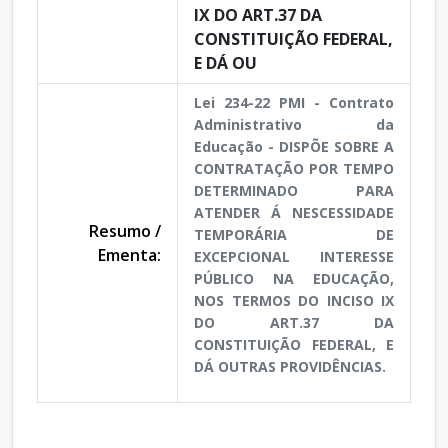
IX DO ART.37 DA
CONSTITUIÇÃO FEDERAL,
E DÁ OU
Lei 234-22 PMI - Contrato
Administrativo da
Educação - DISPÕE SOBRE A
CONTRATAÇÃO POR TEMPO
DETERMINADO PARA
ATENDER Á NESCESSIDADE
Resumo /
TEMPORÁRIA DE
Ementa:
EXCEPCIONAL INTERESSE
PÚBLICO NA EDUCAÇÃO,
NOS TERMOS DO INCISO IX
DO ART.37 DA
CONSTITUIÇÃO FEDERAL, E
DÁ OUTRAS PROVIDÊNCIAS.