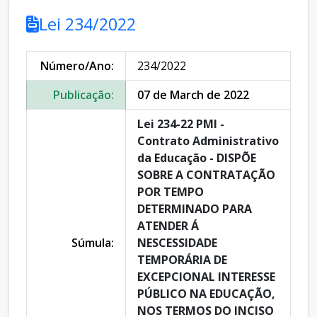
Lei 234/2022
Número/Ano:
234/2022
Publicação:
07 de March de 2022
Lei 234-22 PMI -
Contrato Administrativo
da Educação - DISPÕE
SOBRE A CONTRATAÇÃO
POR TEMPO
DETERMINADO PARA
ATENDER Á
Súmula:
NESCESSIDADE
TEMPORÁRIA DE
EXCEPCIONAL INTERESSE
PÚBLICO NA EDUCAÇÃO,
NOS TERMOS DO INCISO