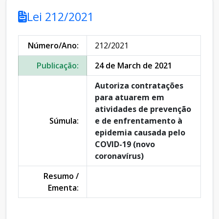
Lei 212/2021
Número/Ano:
212/2021
Publicação:
24 de March de 2021
Autoriza contratações
para atuarem em
atividades de prevenção
Súmula:
e de enfrentamento à
epidemia causada pelo
COVID-19 (novo
coronavírus)
Resumo /
Ementa: