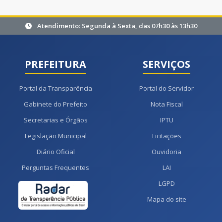
Atendimento: Segunda à Sexta, das 07h30 às 13h30
PREFEITURA
SERVIÇOS
Portal da Transparência
Portal do Servidor
Gabinete do Prefeito
Nota Fiscal
Secretarias e Órgãos
IPTU
Legislação Municipal
Licitações
Diário Oficial
Ouvidoria
Perguntas Frequentes
LAI
LGPD
Mapa do site