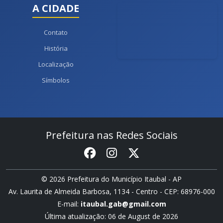
A CIDADE
Contato
História
Localização
Símbolos
Prefeitura nas Redes Sociais
© 2026 Prefeitura do Município Itaubal - AP
Av. Laurita de Almeida Barbosa, 1134 - Centro - CEP: 68976-000
E-mail:
itaubal.gab@gmail.com
Última atualização: 06 de August de 2026