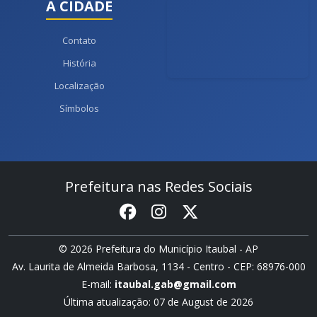
A CIDADE
Contato
História
Localização
Símbolos
Prefeitura nas Redes Sociais
© 2026 Prefeitura do Município Itaubal - AP
Av. Laurita de Almeida Barbosa, 1134 - Centro - CEP: 68976-000
E-mail:
itaubal.gab@gmail.com
Última atualização: 07 de August de 2026