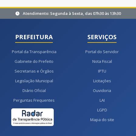
Atendimento: Segunda à Sexta, das 07h30 às 13h30
PREFEITURA
SERVIÇOS
Portal da Transparência
Portal do Servidor
Gabinete do Prefeito
Nota Fiscal
Secretarias e Órgãos
IPTU
Legislação Municipal
Licitações
Diário Oficial
Ouvidoria
Perguntas Frequentes
LAI
LGPD
Mapa do site