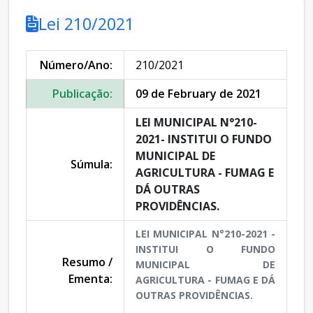
Lei 210/2021
Número/Ano:
210/2021
Publicação:
09 de February de 2021
LEI MUNICIPAL N°210-
2021- INSTITUI O FUNDO
MUNICIPAL DE
Súmula:
AGRICULTURA - FUMAG E
DÁ OUTRAS
PROVIDÊNCIAS.
LEI MUNICIPAL N°210-2021 -
INSTITUI O FUNDO
Resumo /
MUNICIPAL DE
Ementa:
AGRICULTURA - FUMAG E DÁ
OUTRAS PROVIDÊNCIAS.