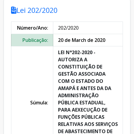
Lei 202/2020
Número/Ano:
202/2020
Publicação:
20 de March de 2020
LEI N°202-2020 -
AUTORIZA A
CONSTITUIÇÃO DE
GESTÃO ASSOCIADA
COM O ESTADO DO
AMAPÁ E ANTES DA DA
ADMINISTRAÇÃO
Súmula:
PÚBLICA ESTADUAL,
PARA AEXECUÇÃO DE
FUNÇÕES PÚBLICAS
RELATIVAS AOS SERVIÇOS
DE ABASTECIMENTO DE