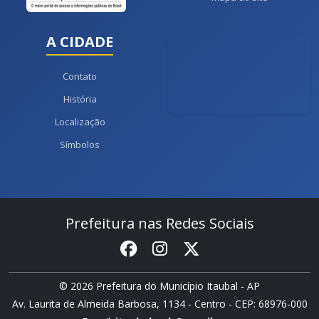
A CIDADE
Contato
História
Localização
Símbolos
Prefeitura nas Redes Sociais
© 2026 Prefeitura do Município Itaubal - AP
Av. Laurita de Almeida Barbosa, 1134 - Centro - CEP: 68976-000