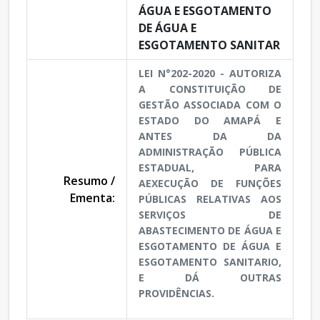
ÁGUA E ESGOTAMENTO
DE ÁGUA E
ESGOTAMENTO SANITAR
LEI N°202-2020 - AUTORIZA
A CONSTITUIÇÃO DE
GESTÃO ASSOCIADA COM O
ESTADO DO AMAPÁ E
ANTES DA DA
ADMINISTRAÇÃO PÚBLICA
ESTADUAL, PARA
Resumo /
AEXECUÇÃO DE FUNÇÕES
Ementa:
PÚBLICAS RELATIVAS AOS
SERVIÇOS DE
ABASTECIMENTO DE ÁGUA E
ESGOTAMENTO DE ÁGUA E
ESGOTAMENTO SANITARIO,
E DÁ OUTRAS
PROVIDÊNCIAS.