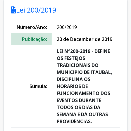
Lei 200/2019
Número/Ano:
200/2019
Publicação:
20 de December de 2019
LEI N°200-2019 - DEFINE
OS FESTEJOS
TRADICIONAIS DO
MUNICIPIO DE ITAUBAL,
DISCIPLINA OS
Súmula:
HORARIOS DE
FUNCIONAMENTO DOS
EVENTOS DURANTE
TODOS OS DIAS DA
SEMANA E DÁ OUTRAS
PROVIDÊNCIAS.