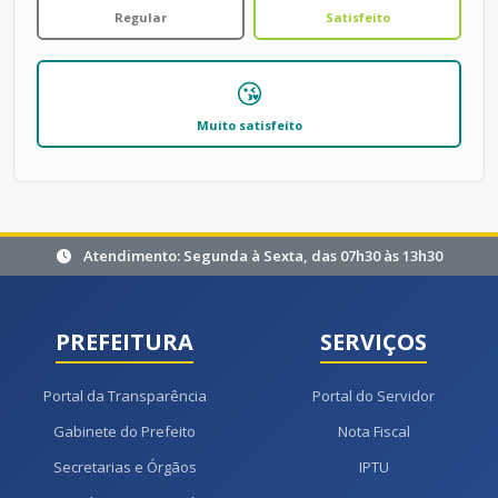
Regular
Satisfeito
😘
Muito satisfeito
Atendimento: Segunda à Sexta, das 07h30 às 13h30
PREFEITURA
SERVIÇOS
Portal da Transparência
Portal do Servidor
Gabinete do Prefeito
Nota Fiscal
Secretarias e Órgãos
IPTU