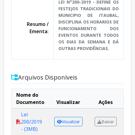
LEI N°200-2019 - DEFINE OS
FESTEJOS TRADICIONAIS DO
MUNICIPIO DE ITAUBAL,
DISCIPLINA OS HORARIOS DE
Resumo /
FUNCIONAMENTO DOS
Ementa:
EVENTOS DURANTE TODOS
OS DIAS DA SEMANA E DÁ
OUTRAS PROVIDÊNCIAS.
Arquivos Disponíveis
Nome do
Documento
Visualizar
Ações
Lei
200/2019
Visualizar
Baixar
- (3MB)