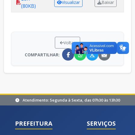
Visualizar
Baixar
(80KB)
Voltar
COMPARTILHAR:
Atendimento: Segunda à Sexta, das 07h30 às 13h30
PREFEITURA
SERVIÇOS