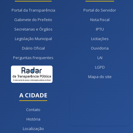
Portal da Transparência
Portal do Servidor
Gabinete do Prefeito
Nota Fiscal
Secretarias e Órgãos
IPTU
Legislação Municipal
Licitações
Diário Oficial
Ouvidoria
Perguntas Frequentes
LAI
LGPD
Mapa do site
A CIDADE
Contato
História
Localização