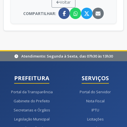
Voltar
COMPARTILHAR:
Atendimento: Segunda à Sexta, das 07h30 às 13h30
PREFEITURA
SERVIÇOS
Portal da Transparência
Portal do Servidor
Gabinete do Prefeito
Nota Fiscal
Secretarias e Órgãos
IPTU
Legislação Municipal
Licitações