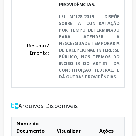
PROVIDÊNCIAS.
LEI N°178-2019 - DISPÕE
SOBRE A CONTRATAÇÃO
POR TEMPO DETERMINADO
PARA ATENDER A
NESCESSIDADE TEMPORÁRIA
Resumo /
DE EXCEPCIONAL INTERESSE
Ementa:
PÚBLICO, NOS TERMOS DO
INCISO IX DO ART.37 DA
CONSTITUIÇÃO FEDERAL, E
DÁ OUTRAS PROVIDÊNCIAS.
Arquivos Disponíveis
Nome do
Documento
Visualizar
Ações