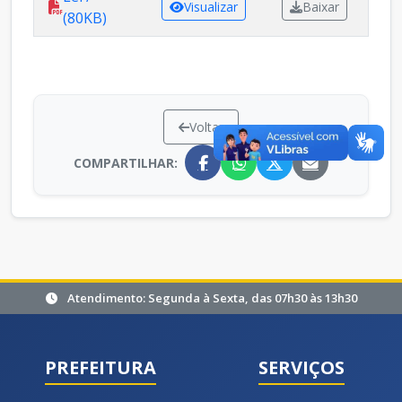
Visualizar
Baixar
(80KB)
Voltar
COMPARTILHAR:
Atendimento: Segunda à Sexta, das 07h30 às 13h30
PREFEITURA
SERVIÇOS