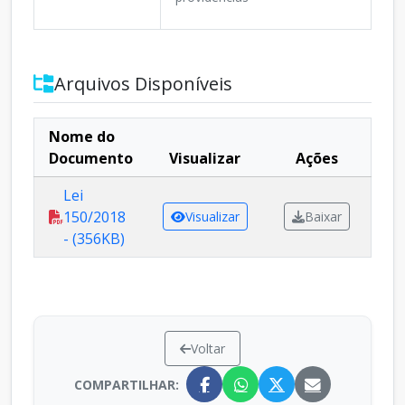
Arquivos Disponíveis
Nome do
Documento
Visualizar
Ações
Lei
150/2018
Visualizar
Baixar
- (356KB)
Voltar
COMPARTILHAR: