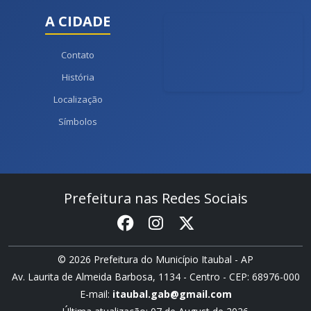
A CIDADE
Contato
História
Localização
Símbolos
Prefeitura nas Redes Sociais
© 2026 Prefeitura do Município Itaubal - AP
Av. Laurita de Almeida Barbosa, 1134 - Centro - CEP: 68976-000
E-mail:
itaubal.gab@gmail.com