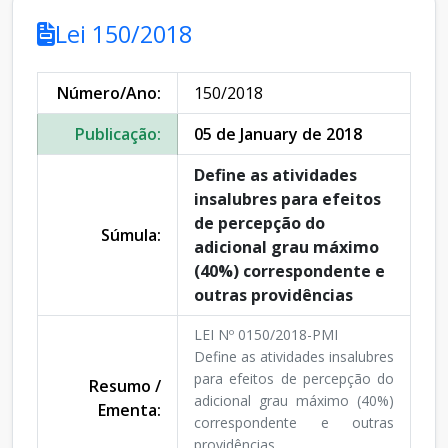
Lei 150/2018
Número/Ano:
150/2018
Publicação:
05 de January de 2018
Define as atividades
insalubres para efeitos
de percepção do
Súmula:
adicional grau máximo
(40%) correspondente e
outras providências
LEI Nº 0150/2018-PMI
Define as atividades insalubres
para efeitos de percepção do
Resumo /
adicional grau máximo (40%)
Ementa:
correspondente e outras
providências