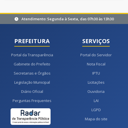
Atendimento: Segunda à Sexta, das 07h30 às 13h30
PREFEITURA
SERVIÇOS
Portal da Transparência
Portal do Servidor
Gabinete do Prefeito
Nota Fiscal
Secretarias e Órgãos
IPTU
Legislação Municipal
Licitações
Diário Oficial
Ouvidoria
Perguntas Frequentes
LAI
LGPD
Mapa do site